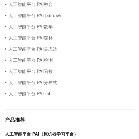
人工智能平台 PAI融合
人工智能平台 PAI pai-dsw
人工智能平台 PAI数学
人工智能平台 PAI森林
人工智能平台 PAI吴恩达
人工智能平台 PAI检测
人工智能平台 PAI函数
人工智能平台 PAI分布式
人工智能平台 PAI ml
产品推荐
人工智能平台 PAI（原机器学习平台）