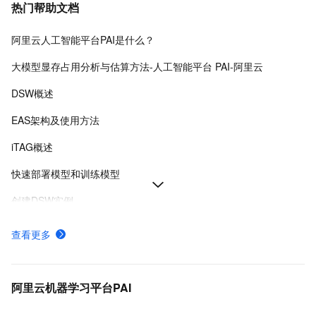
热门帮助文档
阿里云人工智能平台PAI是什么？
大模型显存占用分析与估算方法-人工智能平台 PAI-阿里云
DSW概述
EAS架构及使用方法
iTAG概述
快速部署模型和训练模型
创建DSW实例
AI视频生成-ComfyUI部署
查看更多
Wan视频生成最佳实践
dlc的概念、优势、使用场景及核心功能
阿里云机器学习平台PAI