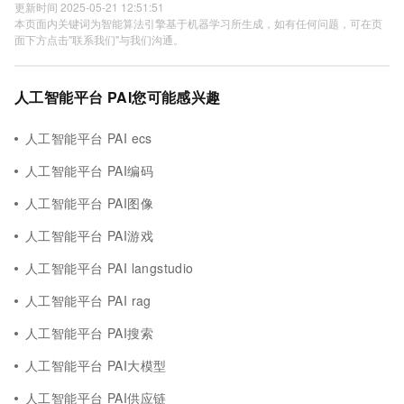
更新时间 2025-05-21 12:51:51
本页面内关键词为智能算法引擎基于机器学习所生成，如有任何问题，可在页
面下方点击"联系我们"与我们沟通。
人工智能平台 PAI您可能感兴趣
人工智能平台 PAI ecs
人工智能平台 PAI编码
人工智能平台 PAI图像
人工智能平台 PAI游戏
人工智能平台 PAI langstudio
人工智能平台 PAI rag
人工智能平台 PAI搜索
人工智能平台 PAI大模型
人工智能平台 PAI供应链