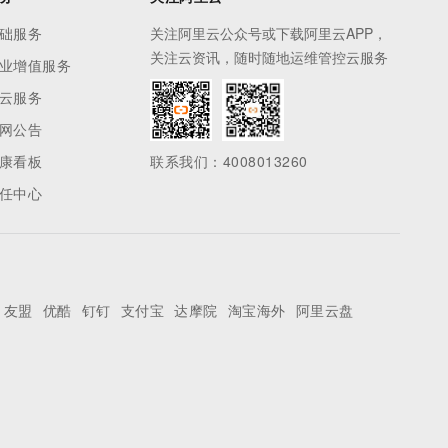
础服务
关注阿里云公众号或下载阿里云APP，
关注云资讯，随时随地运维管控云服务
业增值服务
云服务
网公告
康看板
联系我们：4008013260
任中心
友盟
优酷
钉钉
支付宝
达摩院
淘宝海外
阿里云盘