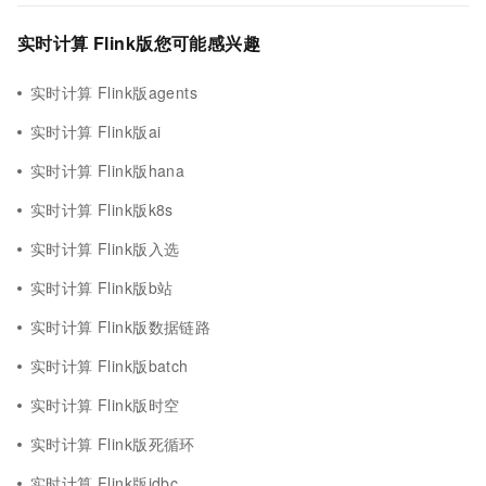
实时计算 Flink版您可能感兴趣
实时计算 Flink版agents
实时计算 Flink版ai
实时计算 Flink版hana
实时计算 Flink版k8s
实时计算 Flink版入选
实时计算 Flink版b站
实时计算 Flink版数据链路
实时计算 Flink版batch
实时计算 Flink版时空
实时计算 Flink版死循环
实时计算 Flink版jdbc