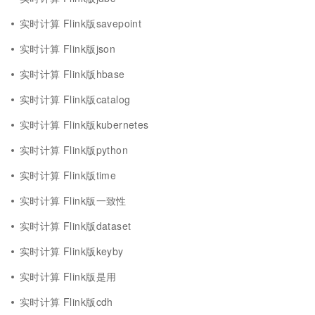
实时计算 Flink版savepoint
实时计算 Flink版json
实时计算 Flink版hbase
实时计算 Flink版catalog
实时计算 Flink版kubernetes
实时计算 Flink版python
实时计算 Flink版time
实时计算 Flink版一致性
实时计算 Flink版dataset
实时计算 Flink版keyby
实时计算 Flink版是用
实时计算 Flink版cdh