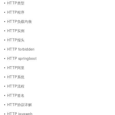
HTTP类型
HTTP程序
HTTP负载均衡
HTTP实例
HTTP报头
HTTP forbidden
HTTP springboot
HTTP阿里
HTTP系统
HTTP流程
HTTP签名
HTTP协议详解
HTTP javaweb