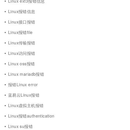
Linux ext3报错信息
Linux报错信息
Linux接口报错
Linux报错file
Linux传输报错
Linux访问报错
Linux oss报错
Linux mariadb报错
报错Linux error
蓝易云Linux报错
Linux虚拟主机报错
Linux报错authentication
Linux su报错