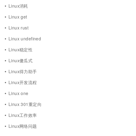
Linux消耗
Linux get
Linux rust
Linux undefined
Linux稳定性
Linux傻瓜式
Linux得力助手
Linux开发流程
Linux one
Linux 301重定向
Linux工作效率
Linux网络问题