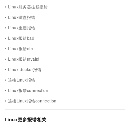
Linux服务器挂载报错
Linux磁盘报错
Linux重启报错
Linux报错bad
Linux报错etc
Linux报错invalid
Linux docker报错
连接Linux报错
Linux报错connection
连接Linux报错connection
Linux更多报错相关