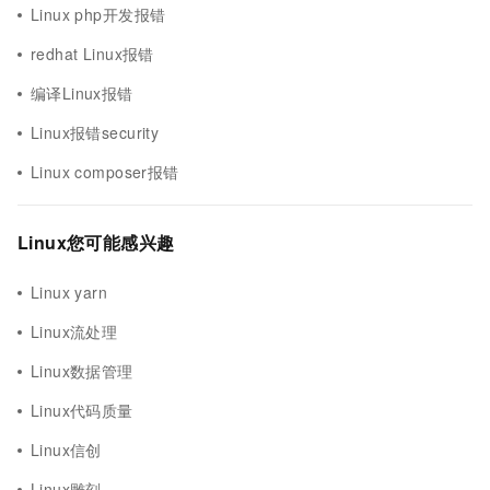
Linux php开发报错
redhat Linux报错
编译Linux报错
Linux报错security
Linux composer报错
Linux您可能感兴趣
Linux yarn
Linux流处理
Linux数据管理
Linux代码质量
Linux信创
Linux雕刻