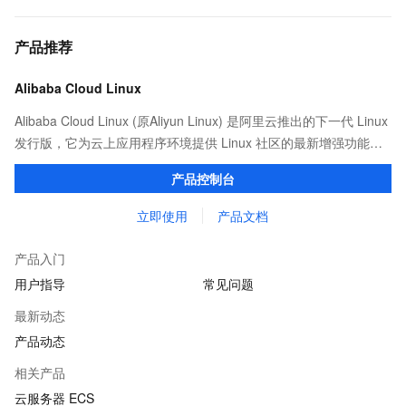
产品推荐
Alibaba Cloud Linux
Alibaba Cloud Linux (原Aliyun Linux) 是阿里云推出的下一代 Linux
发行版，它为云上应用程序环境提供 Linux 社区的最新增强功能，
在提供云上最佳用户体验的同时，也针对阿里云基础设施做了深度
产品控制台
的优化。
立即使用
产品文档
产品入门
用户指导
常见问题
最新动态
产品动态
相关产品
云服务器 ECS