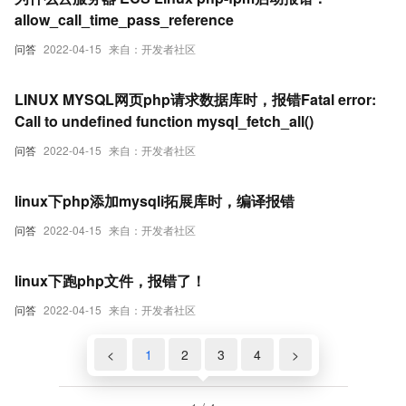
allow_call_time_pass_reference
问答
2022-04-15
来自：开发者社区
LINUX MYSQL网页php请求数据库时，报错Fatal error:
Call to undefined function mysql_fetch_all()
问答
2022-04-15
来自：开发者社区
linux下php添加mysqli拓展库时，编译报错
问答
2022-04-15
来自：开发者社区
linux下跑php文件，报错了！
问答
2022-04-15
来自：开发者社区
<
1
2
3
4
>