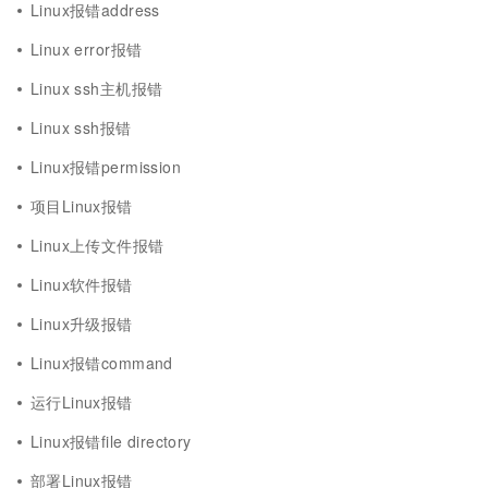
Linux报错address
Linux error报错
Linux ssh主机报错
Linux ssh报错
Linux报错permission
项目Linux报错
Linux上传文件报错
Linux软件报错
Linux升级报错
Linux报错command
运行Linux报错
Linux报错file directory
部署Linux报错