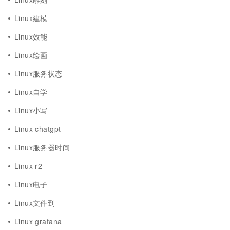
Linux建模
Linux效能
Linux绘画
Linux服务状态
Linux自学
Linux小写
Linux chatgpt
Linux服务器时间
Linux r2
Linux电子
Linux文件到
Linux grafana