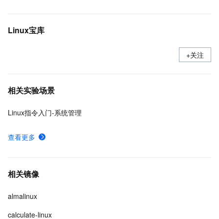
Linux宝库
+关注
相关实验场景
Linux指令入门-系统管理
查看更多
相关镜像
almalinux
calculate-linux