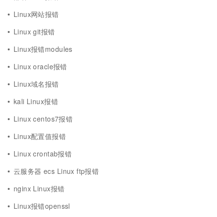
Linux网站报错
Linux git报错
Linux报错modules
Linux oracle报错
Linux域名报错
kali Linux报错
Linux centos7报错
Linux配置值报错
Linux crontab报错
云服务器 ecs Linux ftp报错
nginx Linux报错
Linux报错openssl