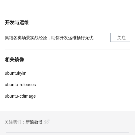
开发与运维
集结各类场景实战经验，助你开发运维畅行无忧
+关注
相关镜像
ubuntukylin
ubuntu-releases
ubuntu-cdimage
关注我们：
新浪微博