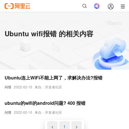
Ubuntu wifi报错 的相关内容
Ubuntu连上WiFi不能上网了，求解决办法?报错
问答
2022-02-15
来自：开发者社区
ubuntu的wifi的android问题? 400 报错
问答
2022-02-15
来自：开发者社区
<
1
>