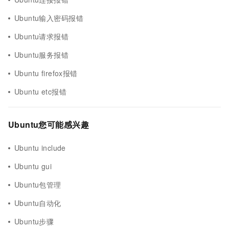
Ubuntu输入密码报错
Ubuntu请求报错
Ubuntu服务报错
Ubuntu firefox报错
Ubuntu etc报错
Ubuntu您可能感兴趣
Ubuntu include
Ubuntu gui
Ubuntu包管理
Ubuntu自动化
Ubuntu步骤