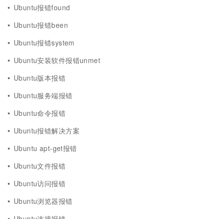
Ubuntu报错found
Ubuntu报错been
Ubuntu报错system
Ubuntu安装软件报错unmet
Ubuntu版本报错
Ubuntu服务端报错
Ubuntu命令报错
Ubuntu报错解决方案
Ubuntu apt-get报错
Ubuntu文件报错
Ubuntu访问报错
Ubuntu浏览器报错
Ubuntu连接报错