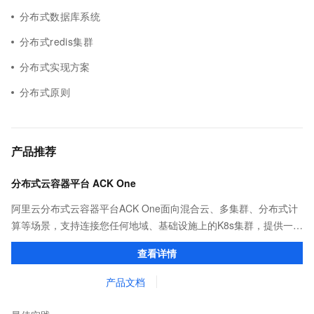
分布式数据库系统
分布式redis集群
分布式实现方案
分布式原则
产品推荐
分布式云容器平台 ACK One
阿里云分布式云容器平台ACK One面向混合云、多集群、分布式计
算等场景，支持连接您任何地域、基础设施上的K8s集群，提供一致
的社区兼容的API，助力管理分布式云资源。
查看详情
产品文档