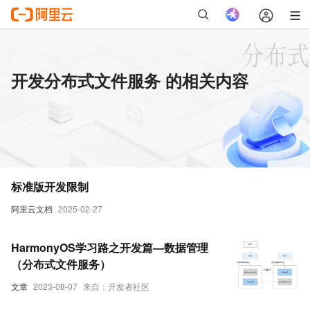
开发分布式文件服务 的相关内容
标准版开发限制
阿里云文档
2025-02-27
HarmonyOS学习路之开发篇—数据管理
（分布式文件服务）
文章
2023-08-07
来自：开发者社区