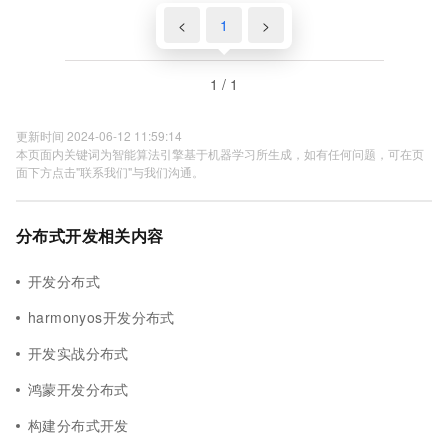
<
1
>
1 / 1
更新时间 2024-06-12 11:59:14
本页面内关键词为智能算法引擎基于机器学习所生成，如有任何问题，可在页
面下方点击"联系我们"与我们沟通。
分布式开发相关内容
开发分布式
harmonyos开发分布式
开发实战分布式
鸿蒙开发分布式
构建分布式开发