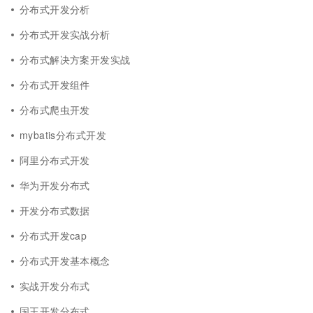
分布式开发分析
分布式开发实战分析
分布式解决方案开发实战
分布式开发组件
分布式爬虫开发
mybatis分布式开发
阿里分布式开发
华为开发分布式
开发分布式数据
分布式开发cap
分布式开发基本概念
实战开发分布式
国王开发分布式