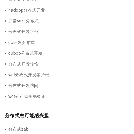
hadoop分布式开发
开发yarn分布式
分布式开发平台
go开发分布式
dubbo分布式开发
分布式开发传输
wcf分布式开发客户端
分布式开发访问
wcf分布式开发验证
分布式您可能感兴趣
分布式zab