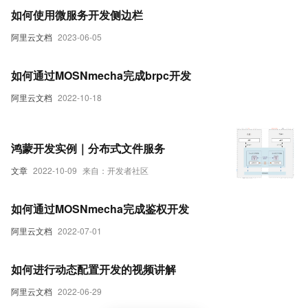
如何使用微服务开发侧边栏
阿里云文档
2023-06-05
如何通过MOSNmecha完成brpc开发
阿里云文档
2022-10-18
鸿蒙开发实例｜分布式文件服务
文章
2022-10-09
来自：开发者社区
如何通过MOSNmecha完成鉴权开发
阿里云文档
2022-07-01
如何进行动态配置开发的视频讲解
阿里云文档
2022-06-29