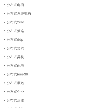
分布式电商
分布式系统架构
分布式zero
分布式策略
分布式ddp
分布式契约
分布式异构
分布式配电
分布式ieee30
分布式概述
分布式企业
分布式运维