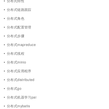
分布式特性
分布式链路跟踪
分布式角色
分布式配置管理
分布式步骤
分布式mapreduce
分布式线程
分布式minio
分布式应用程序
分布式distributed
分布式go
分布式机器学习pai
分布式mybatis