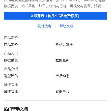
数据提供一站式采集、加工、查询与分析、可视化与告警、消费与
投递等功能，提升研发、运维、运营、安全等场景化智能应用能
立即开通（首月50GB免费额度）
力。
限时优惠
帮助文档
产品定价
产品定价
价格计算器
产品入门
数据采集
数据查询
产品介绍
选型评估
产品动态
最佳实践
最佳实践
案例中心
热门帮助文档