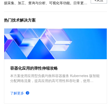
据采集、加工、查询与分析、可视化等功能。日常更新
产品最新动态，最佳实践以及技术大咖的观点和经验。
热门技术解决方案
容器化应用的弹性伸缩攻略
本方案使用应用型负载均衡和容器服务 Kubernetes 版智能
分配网络流量，提高应用的高可用性和吞吐量，使用
Kubernetes 的 cluster-autoscaler 社区开源组件以及
Kubernetes 的 Horizontal Pod Autoscaler 内置组件进行弹
了解更多
性伸缩，提升资源利用率，缩减资源成本。