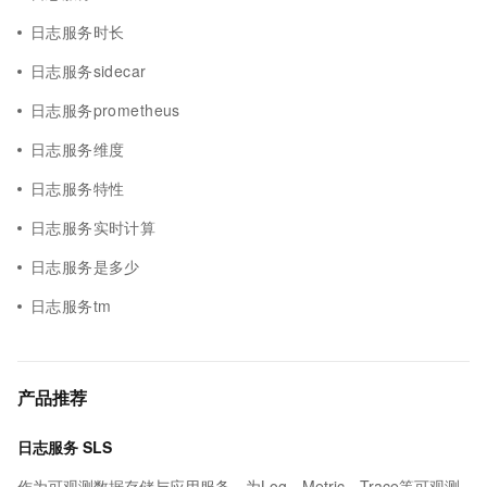
日志服务时长
日志服务sidecar
日志服务prometheus
日志服务维度
日志服务特性
日志服务实时计算
日志服务是多少
日志服务tm
产品推荐
日志服务 SLS
作为可观测数据存储与应用服务，为Log、Metric、Trace等可观测