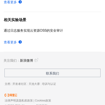
查看更多
相关实验场景
通过日志服务实现云资源OSS的安全审计
查看更多
关注我们：
新浪微博
联系我们
文档
|
开发者社区
|
天池大赛
|
培训与认证
法律声明及隐私权政策
|
Cookies政策