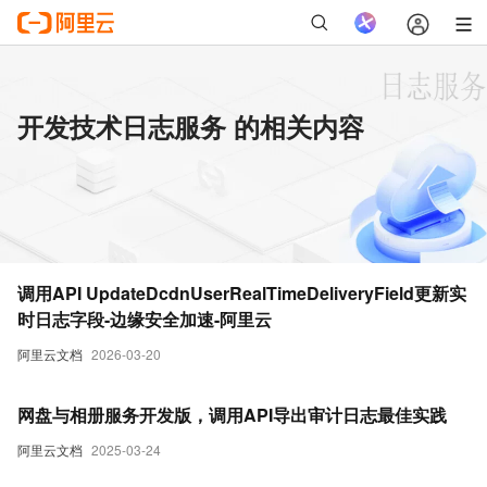
开发技术日志服务 的相关内容
调用API UpdateDcdnUserRealTimeDeliveryField更新实
时日志字段-边缘安全加速-阿里云
阿里云文档
2026-03-20
网盘与相册服务开发版，调用API导出审计日志最佳实践
阿里云文档
2025-03-24