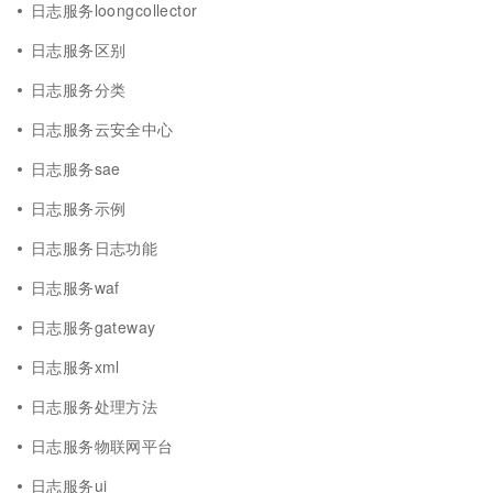
日志服务loongcollector
日志服务区别
日志服务分类
日志服务云安全中心
日志服务sae
日志服务示例
日志服务日志功能
日志服务waf
日志服务gateway
日志服务xml
日志服务处理方法
日志服务物联网平台
日志服务ui