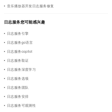
音乐播放器开发日志服务修复
日志服务您可能感兴趣
日志服务引擎
日志服务go语言
日志服务copilot
日志服务取证
日志服务深度学习
日志服务选项
日志服务团队
日志服务安排
日志服务可观测性