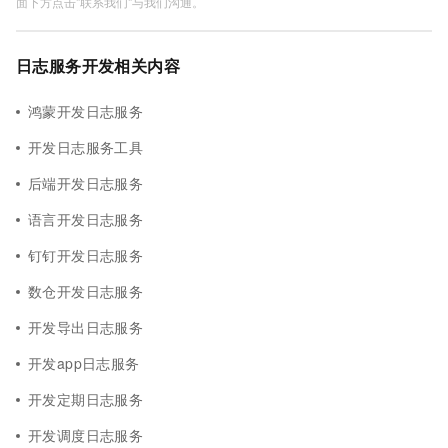
面下方点击"联系我们"与我们沟通。
日志服务开发相关内容
鸿蒙开发日志服务
开发日志服务工具
后端开发日志服务
语言开发日志服务
钉钉开发日志服务
数仓开发日志服务
开发导出日志服务
开发app日志服务
开发定期日志服务
开发调度日志服务