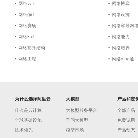
网络云上
网络博弈
网络get
网络设施
网络赛项
网络容器网
网络kali
网络能力
网络拓扑结构
网络培养
网络工程
网络ping通
为什么选择阿里云
大模型
产品和定
什么是云计算
大模型服务平台
全部产品
全球基础设施
千问大模型
免费试用
技术领先
模型市场
产品动态