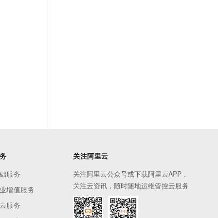
务
关注阿里云
础服务
关注阿里云公众号或下载阿里云APP，
关注云资讯，随时随地运维管控云服务
业增值服务
云服务