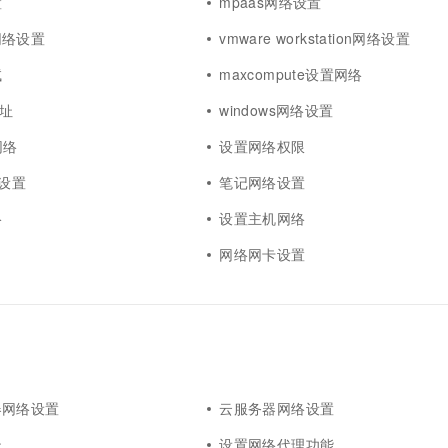
置
mpaas网络设置
网络设置
vmware workstation网络设置
试
maxcompute设置网络
地址
windows网络设置
网络
设置网络权限
络设置
笔记网络设置
络
设置主机网络
g
网络网卡设置
器网络设置
云服务器网络设置
址
设置网络代理功能