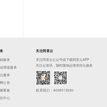
务
关注阿里云
础服务
关注阿里云公众号或下载阿里云APP，
关注云资讯，随时随地运维管控云服务
业增值服务
云服务
网公告
康看板
联系我们：4008013260
任中心