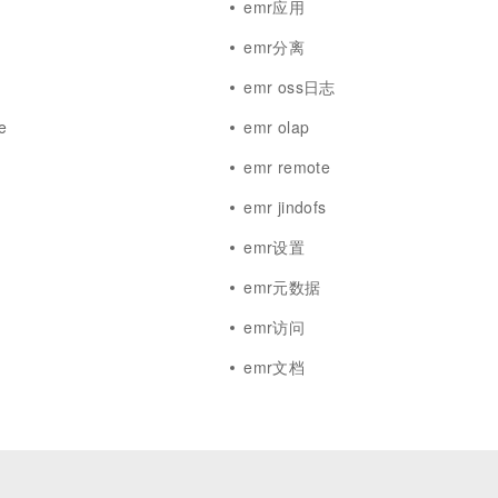
emr应用
emr分离
emr oss日志
e
emr olap
emr remote
emr jindofs
emr设置
emr元数据
emr访问
emr文档