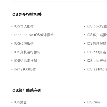
iOS更多报错相关
iOS导入报错
iOS objc报
react native iOS编译报错
iOS客户端报
iOS代码报错
iOS信息报错
iOS真机运行报错
iOS oss报错
iOS钥匙串报错
iOS php报错
netty iOS报错
iOS asihtt
iOS您可能感兴趣
iOS聚合
iOS rum