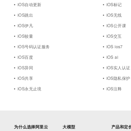
iOS自动更新
iOS标记
iOS跳出
iOS无线
iOS伊凡
iOS公开课
iOS较量
iOS交互
iOS号码认证服务
iOS ios7
iOS百度
iOS ai
iOS异同
iOS实人认证
iOS共享
iOS隐私保护
iOS永无止境
iOS注释
为什么选择阿里云
大模型
产品和定