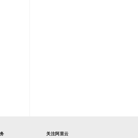
务
关注阿里云