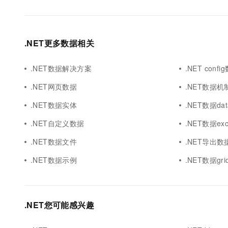
.NET更多数据相关
.NET数据解决方案
.NET confi
.NET网页数据
.NET数据机
.NET数据实体
.NET数据dat
.NET自定义数据
.NET数据exc
.NET数据文件
.NET导出数据
.NET数据示例
.NET数据grid
.NET您可能感兴趣