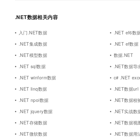
.NET数据相关内容
入门.NET数据
.NET ef6数
.NET集成数据
.NET ef数据
.NET模型数据
数据.NET
.NET sql数据
.NET数据导
.NET winform数据
c# .NET ex
.NET linq数据
.NET数据url
.NET npoi数据
.NET数据校
.NET jquery数据
.NET实战数
.NET存储数据
.NET数据视
.NET微软数据
.NET数据用