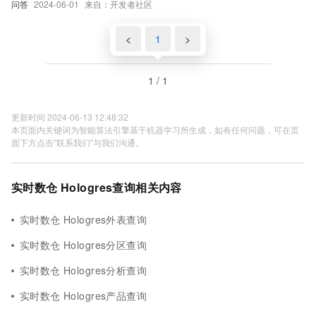
问答
2024-06-01
来自：开发者社区
<
1
>
1 / 1
更新时间 2024-06-13 12:48:32
本页面内关键词为智能算法引擎基于机器学习所生成，如有任何问题，可在页
面下方点击"联系我们"与我们沟通。
实时数仓 Hologres查询相关内容
实时数仓 Hologres外表查询
实时数仓 Hologres分区查询
实时数仓 Hologres分析查询
实时数仓 Hologres产品查询