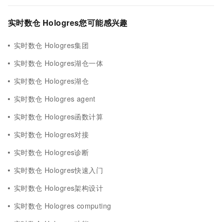
实时数仓 Hologres您可能感兴趣
实时数仓 Hologres集团
实时数仓 Hologres湖仓一体
实时数仓 Hologres湖仓
实时数仓 Hologres agent
实时数仓 Hologres函数计算
实时数仓 Hologres对接
实时数仓 Hologres诊断
实时数仓 Hologres快速入门
实时数仓 Hologres架构设计
实时数仓 Hologres computing