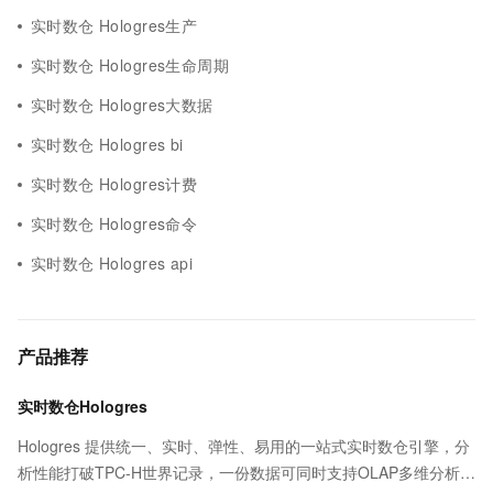
实时数仓 Hologres生产
实时数仓 Hologres生命周期
实时数仓 Hologres大数据
实时数仓 Hologres bi
实时数仓 Hologres计费
实时数仓 Hologres命令
实时数仓 Hologres api
产品推荐
实时数仓Hologres
Hologres 提供统一、实时、弹性、易用的一站式实时数仓引擎，分
析性能打破TPC-H世界记录，一份数据可同时支持OLAP多维分析、