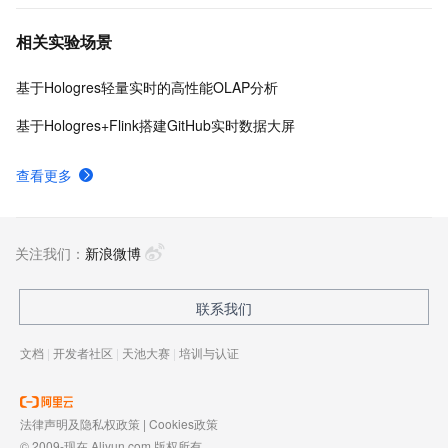
相关实验场景
基于Hologres轻量实时的高性能OLAP分析
基于Hologres+Flink搭建GitHub实时数据大屏
查看更多
关注我们：
新浪微博
联系我们
文档
|
开发者社区
|
天池大赛
|
培训与认证
法律声明及隐私权政策
|
Cookies政策
© 2009-现在 Aliyun.com 版权所有