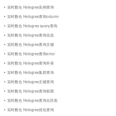
实时数仓 Hologres实例查询
实时数仓 Hologres查询column
实时数仓 Hologres query查询
实时数仓 Hologres查询信息
实时数仓 Hologres查询主键
实时数仓 Hologres查询error
实时数仓 Hologres查询外表
实时数仓 Hologres集群查询
实时数仓 Hologres主键查询
实时数仓 Hologres查询权限
实时数仓 Hologres查询分区表
实时数仓 Hologres优化查询