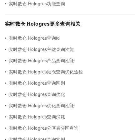
实时数仓 Hologres功能查询
实时数仓 Hologres更多查询相关
实时数仓 Hologres查询id
实时数仓 Hologres主键查询性能
实时数仓 Hologres产品查询性能
实时数仓 Hologres湖仓查询优化途径
实时数仓 Hologres查询区别
实时数仓 Hologres查询优化
实时数仓 Hologres优化查询性能
实时数仓 Hologres查询消耗
实时数仓 Hologres分区表分区查询
实时数仓 Hologres查询实例