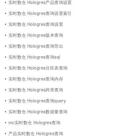
实时数仓 Hologres产品查询设置
实时数仓 Hologres查询设置索引
实时数仓 Hologres查询设置
实时数仓 Hologres版本查询
实时数仓 Hologres查询导出
实时数仓 Hologres查询sql
实时数仓 Hologres分区表查询
实时数仓 Hologres查询内存
实时数仓 Hologres跨库查询
实时数仓 Hologres查询query
实时数仓 Hologres数据量查询
mc实时数仓 Hologres查询
产品实时数仓 Hologres查询