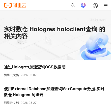
实时数仓 Hologres holoclient查询 的
相关内容
通过Hologres加速查询OSS数据湖
阿里云文档
2026-06-07
使用External Database加速查询MaxCompute数据-实时
数仓 Hologres-阿里云
阿里云文档
2026-05-27