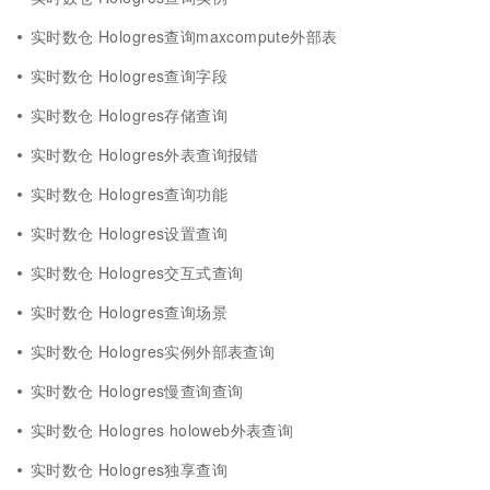
实时数仓 Hologres查询maxcompute外部表
实时数仓 Hologres查询字段
实时数仓 Hologres存储查询
实时数仓 Hologres外表查询报错
实时数仓 Hologres查询功能
实时数仓 Hologres设置查询
实时数仓 Hologres交互式查询
实时数仓 Hologres查询场景
实时数仓 Hologres实例外部表查询
实时数仓 Hologres慢查询查询
实时数仓 Hologres holoweb外表查询
实时数仓 Hologres独享查询