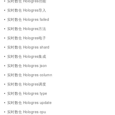
实时数仓 Hologres功能
实时数仓 Hologres导入
实时数仓 Hologres failed
实时数仓 Hologres方法
实时数仓 Hologres电子
实时数仓 Hologres shard
实时数仓 Hologres集成
实时数仓 Hologres json
实时数仓 Hologres column
实时数仓 Hologres调度
实时数仓 Hologres type
实时数仓 Hologres update
实时数仓 Hologres cpu