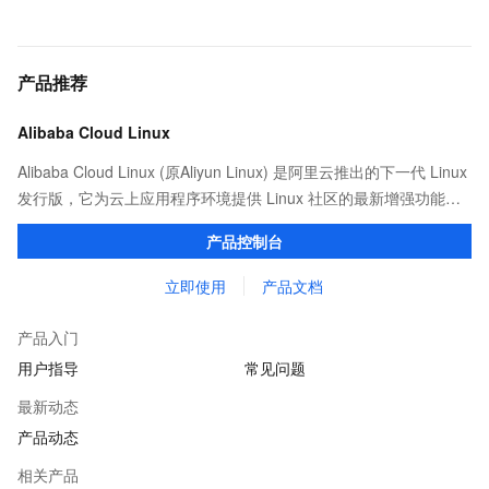
产品推荐
Alibaba Cloud Linux
Alibaba Cloud Linux (原Aliyun Linux) 是阿里云推出的下一代 Linux
发行版，它为云上应用程序环境提供 Linux 社区的最新增强功能，
在提供云上最佳用户体验的同时，也针对阿里云基础设施做了深度
产品控制台
的优化。
立即使用
产品文档
产品入门
用户指导
常见问题
最新动态
产品动态
相关产品