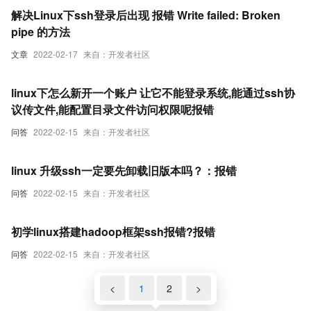
解决Linux下ssh登录后出现 报错 Write failed: Broken
pipe 的方法
文章
2022-02-17
来自：开发者社区
linux下怎么新开一个账户 让它不能登录系统,能通过ssh协
议传文件,能配置目录文件访问权限呢报错
问答
2022-02-15
来自：开发者社区
linux 升级ssh一定要先卸载旧版本吗？：报错
问答
2022-02-15
来自：开发者社区
初学linux搭建hadoop框架ssh报错?报错
问答
2022-02-15
来自：开发者社区
<
1
2
>