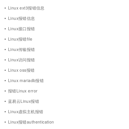
Linux ext3报错信息
Linux报错信息
Linux接口报错
Linux报错file
Linux传输报错
Linux访问报错
Linux oss报错
Linux mariadb报错
报错Linux error
蓝易云Linux报错
Linux虚拟主机报错
Linux报错authentication