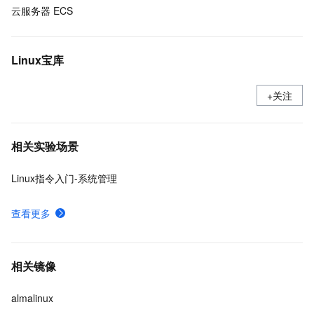
云服务器 ECS
Linux宝库
+关注
相关实验场景
Linux指令入门-系统管理
查看更多
相关镜像
almalinux