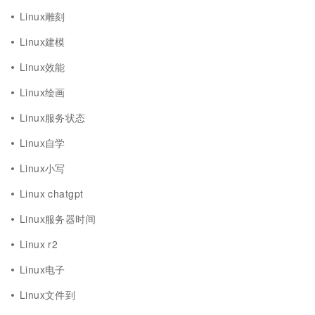
Linux雕刻
Linux建模
Linux效能
Linux绘画
Linux服务状态
Linux自学
Linux小写
Linux chatgpt
Linux服务器时间
Linux r2
Linux电子
Linux文件到