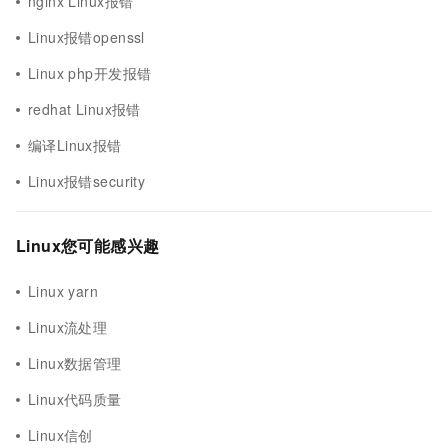
nginx Linux报错
Linux报错openssl
Linux php开发报错
redhat Linux报错
编译Linux报错
Linux报错security
Linux您可能感兴趣
Linux yarn
Linux流处理
Linux数据管理
Linux代码质量
Linux信创