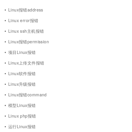
Linux报错address
Linux error报错
Linux ssh主机报错
Linux报错permission
项目Linux报错
Linux上传文件报错
Linux软件报错
Linux升级报错
Linux报错command
模型Linux报错
Linux php报错
运行Linux报错