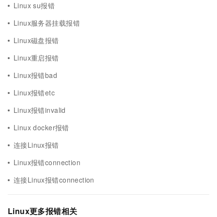
Linux su报错
Linux服务器挂载报错
Linux磁盘报错
Linux重启报错
Linux报错bad
Linux报错etc
Linux报错invalid
Linux docker报错
连接Linux报错
Linux报错connection
连接Linux报错connection
Linux更多报错相关