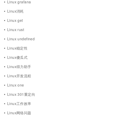
Linux grafana
Linux消耗
Linux get
Linux rust
Linux undefined
Linux稳定性
Linux傻瓜式
Linux得力助手
Linux开发流程
Linux one
Linux 301重定向
Linux工作效率
Linux网络问题