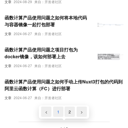
文章
2024-08-29
来自：开发者社区
函数计算产品使用问题之如何将本地代码
与容器镜像一起打包部署
文章
2024-06-27
来自：开发者社区
函数计算产品使用问题之项目打包为
docker镜像，该如何部署上去
文章
2024-06-27
来自：开发者社区
函数计算产品使用问题之如何手动上传Nuxt3打包的代码到
阿里云函数计算（FC）进行部署
文章
2024-06-27
来自：开发者社区
<
1
2
>