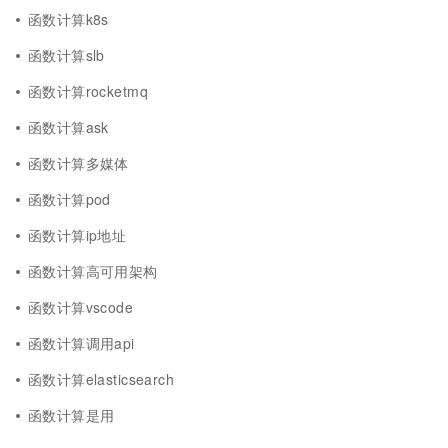
函数计算k8s
函数计算slb
函数计算rocketmq
函数计算ask
函数计算多媒体
函数计算pod
函数计算ip地址
函数计算高可用架构
函数计算vscode
函数计算调用api
函数计算elasticsearch
函数计算是用