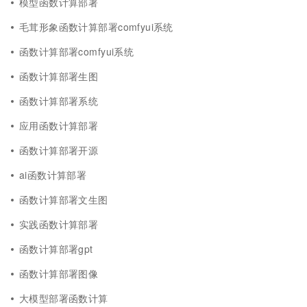
模型函数计算部署
毛茸形象函数计算部署comfyui系统
函数计算部署comfyui系统
函数计算部署生图
函数计算部署系统
应用函数计算部署
函数计算部署开源
ai函数计算部署
函数计算部署文生图
实践函数计算部署
函数计算部署gpt
函数计算部署图像
大模型部署函数计算