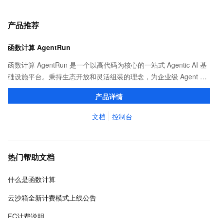
产品推荐
函数计算 AgentRun
函数计算 AgentRun 是一个以高代码为核心的一站式 Agentic AI 基
础设施平台。秉持生态开放和灵活组装的理念，为企业级 Agent 应
用提供从开发、部署到运维的全生命周期管理。
产品详情
文档
控制台
热门帮助文档
什么是函数计算
云沙箱全新计费模式上线公告
FC计费说明