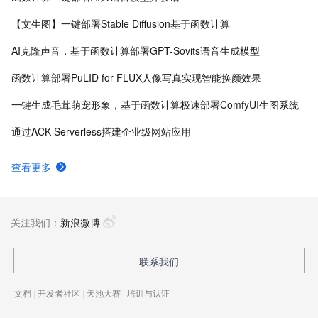
【文生图】一键部署Stable Diffusion基于函数计算
AI克隆声音，基于函数计算部署GPT-Sovits语音生成模型
函数计算部署PuLID for FLUX人像写真实现智能换颜效果
一键生成毛茸萌宠形象，基于函数计算极速部署ComfyUI生图系统
通过ACK Serverless搭建企业级网站应用
查看更多
关注我们：
新浪微博
联系我们
文档
|
开发者社区
|
天池大赛
|
培训与认证