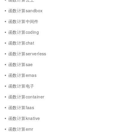
函数计算sandbox
函数计算中间件
函数计算coding
函数计算chat
函数计算serverless
函数计算sae
函数计算emas
函数计算电子
函数计算container
函数计算faas
函数计算knative
函数计算emr