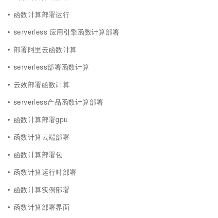
函数计算部署运行
serverless 应用引擎函数计算部署
部署阿里云函数计算
serverless部署函数计算
云效部署函数计算
serverless产品函数计算部署
函数计算部署gpu
函数计算云端部署
函数计算部署包
函数计算运行时部署
函数计算实例部署
函数计算部署界面