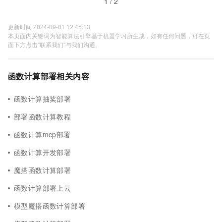
1 / 2
更新时间 2024-09-01 12:45:13
本页面内关键词为智能算法引擎基于机器学习所生成，如有任何问题，可在页
面下方点击"联系我们"与我们沟通。
函数计算部署相关内容
函数计算抽奖部署
部署函数计算教程
函数计算mcp部署
函数计算开发部署
魔搭函数计算部署
函数计算部署上云
模型魔搭函数计算部署