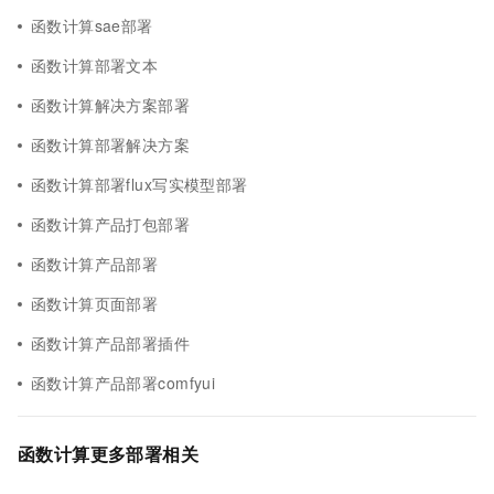
函数计算sae部署
函数计算部署文本
函数计算解决方案部署
函数计算部署解决方案
函数计算部署flux写实模型部署
函数计算产品打包部署
函数计算产品部署
函数计算页面部署
函数计算产品部署插件
函数计算产品部署comfyui
函数计算更多部署相关