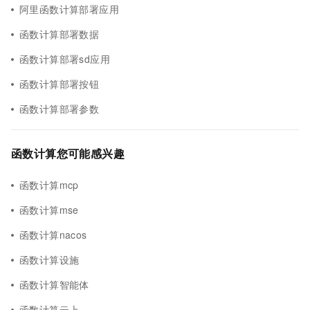
阿里函数计算部署应用
函数计算部署数据
函数计算部署sd应用
函数计算部署按钮
函数计算部署参数
函数计算您可能感兴趣
函数计算mcp
函数计算mse
函数计算nacos
函数计算设施
函数计算智能体
函数计算云上