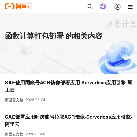
函数计算打包部署 的相关内容
SAE使用同账号ACR镜像部署应用-Serverless应用引擎-阿
里云
阿里云文档
2026-06-24
SAE部署应用时跨账号拉取ACR镜像-Serverless应用引擎-
阿里云
阿里云文档
2026-06-08