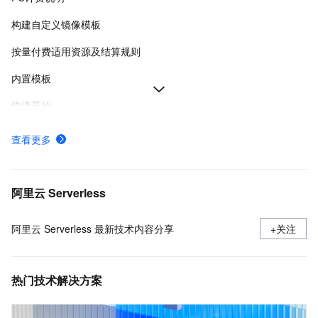
构建自定义镜像模板
按量付费适用资源及结算规则
内置模板
快速开始
使用 Code Interpreter Sandbox
查看更多
配额与资源使用限制
通过Web函数创建部署Web应用实践教程-函数计算-阿里云
阿里云 Serverless
阿里云 Serverless 最新技术内容分享
+关注
热门技术解决方案