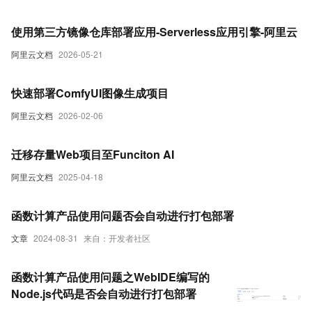
使用第三方镜像仓库部署应用-Serverless应用引擎-阿里云
阿里云文档
2026-05-21
快速部署ComfyUI图像生成项目
阿里云文档
2026-02-06
迁移存量Web项目至Funciton AI
阿里云文档
2025-04-18
函数计算产品使用问题否会自动进行打包部署
文章
2024-08-31
来自：开发者社区
函数计算产品使用问题之WebIDE编写的
Node.js代码是否会自动进行打包部署