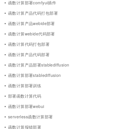
函数计算部署comfyui插件
函数计算产品代码打包部署
函数计算产品webide部署
函数计算webide代码部署
函数计算代码打包部署
函数计算产品代码部署
函数计算产品部署stablediffusion
函数计算部署stablediffusion
函数计算部署训练
部署函数计算代码
函数计算部署webui
serverless函数计算部署
函数计算报错部署