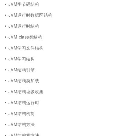
JVM字节码结构
JVM运行时数据区结构
JVM运行时结构
JVM class类结构
JVM学习文件结构
JVM学习结构
JVM结构引擎
JVM结构类加载
JVM结构垃圾收集
JVM结构运行时
JVM结构机制
JVM结构方法
JVM结构栈方法