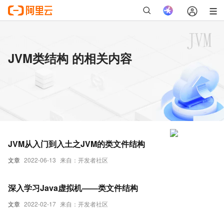
JVM类结构 的相关内容
JVM从入门到入土之JVM的类文件结构
文章
2022-06-13
来自：开发者社区
深入学习Java虚拟机——类文件结构
文章
2022-02-17
来自：开发者社区