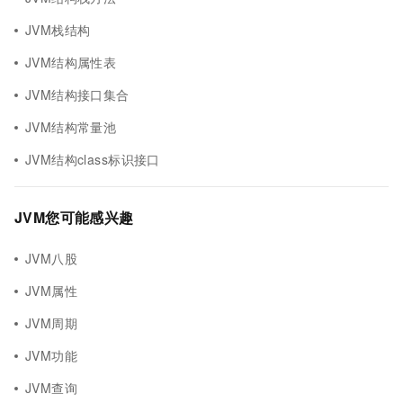
JVM栈结构
JVM结构属性表
JVM结构接口集合
JVM结构常量池
JVM结构class标识接口
JVM您可能感兴趣
JVM八股
JVM属性
JVM周期
JVM功能
JVM查询