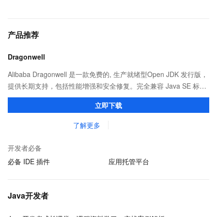
产品推荐
Dragonwell
Alibaba Dragonwell 是一款免费的, 生产就绪型Open JDK 发行版，
提供长期支持，包括性能增强和安全修复。完全兼容 Java SE 标
准，您可以在任何常用操作系统（包括 Linux、Windows 和
立即下载
macOS）上开发 Java 应用程序。
了解更多
开发者必备
必备 IDE 插件
应用托管平台
Java开发者