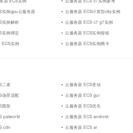
服务器 ECS实例
云服务器 ECS c7实例参考
S实例gpu云服务器
云服务器 ECS计算型c8y实例
CS实例解析
云服务器 ECS c7 g7实例
CS实例绑定
云服务器 ECS实例报错
 ECS实例
云服务器 ECS实例网卡
S二者
云服务器 ECS变动
CS场景适配
云服务器 ECS gui
S图形
云服务器 ECS优先
palworld
云服务器 ECS android
 cdn
云服务器 ECS ai