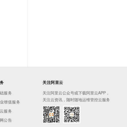
务
关注阿里云
础服务
关注阿里云公众号或下载阿里云APP，
关注云资讯，随时随地运维管控云服务
业增值服务
云服务
网公告