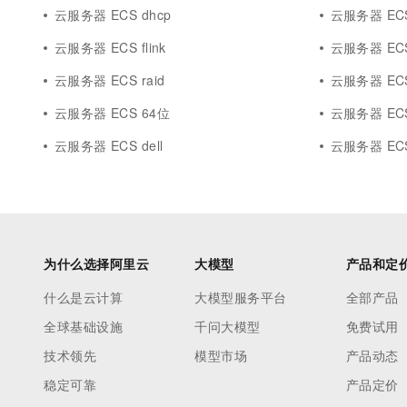
云服务器 ECS dhcp
云服务器 ECS 
云服务器 ECS flink
云服务器 EC
云服务器 ECS raid
云服务器 ECS
云服务器 ECS 64位
云服务器 ECS
云服务器 ECS dell
云服务器 ECS
为什么选择阿里云
大模型
产品和定
什么是云计算
大模型服务平台
全部产品
全球基础设施
千问大模型
免费试用
技术领先
模型市场
产品动态
稳定可靠
产品定价