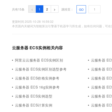
共有15条
<
1
2
>
跳转至：
GO
更新时间 2025-10-28 16:59:32
本页面内关键词为智能算法引擎基于机器学习所生成，如有任何问题，可在页
云服务器 ECS实例相关内容
阿里云云服务器 ECS实例区别
云服务器 EC
云服务器 ECS实例区别选型参考
云服务器 EC
云服务器 ECS价格实例参考
云服务器 EC
云服务器 ECS 16g实例参考
云服务器 EC
云服务器 ECS实例选型
云服务器 E
云服务器 ECS计算实例
云服务器 EC