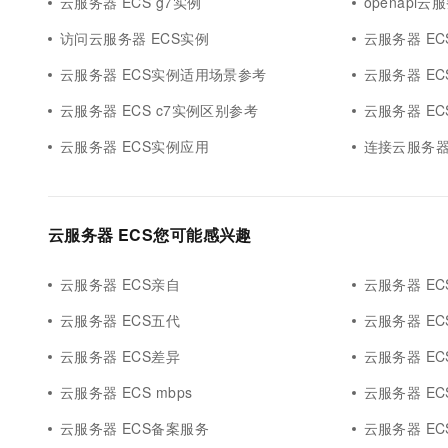
云服务器 ECS g7实例
openapi云
访问云服务器 ECS实例
云服务器 EC
云服务器 ECS实例适用场景参考
云服务器 E
云服务器 ECS c7实例区别参考
云服务器 E
云服务器 ECS实例应用
连接云服务器
云服务器 ECS您可能感兴趣
云服务器 ECS亲自
云服务器 EC
云服务器 ECS五代
云服务器 E
云服务器 ECS差异
云服务器 EC
云服务器 ECS mbps
云服务器 ECS 
云服务器 ECS备案服务
云服务器 ECS