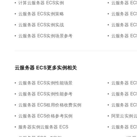
计算云服务器 ECS实例
云服务器 E
云服务器 ECS实例策略
云服务器 E
云服务器 ECS实例实战
云服务器 E
云服务器 ECS实例场景参考
云服务器 E
云服务器 ECS更多实例相关
云服务器 ECS实例性能场景
云服务器 E
云服务器 ECS实例性能参考
云服务器 E
云服务器 ECS租用价格收费实例
云服务器 E
云服务器 ECS价格参考实例
阿里云实例云
服务器实例云服务器 ECS
云服务器 EC