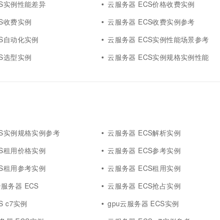
CS实例性能差异
云服务器 ECS价格收费实例
CS收费实例
云服务器 ECS收费实例参考
CS自动化实例
云服务器 ECS实例性能场景参考
CS选型实例
云服务器 ECS实例规格实例性能
CS实例规格实例参考
云服务器 ECS解析实例
CS租用价格实例
云服务器 ECS参考实例
CS租用参考实例
云服务器 ECS租用实例
服务器 ECS
云服务器 ECS抢占实例
S c7实例
gpu云服务器 ECS实例