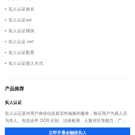
实人认证姓名
实人认证ocr
实人认证模块
实人认证.net
实人认证配置
实人认证接入方式
产品推荐
实人认证
实人认证是对用户身份信息真实性核验的服务，验证用户为真人且
为本人。包含证件 OCR 识别、活体检测、人脸对比等能力，广泛
应用于金融、互联网娱乐、网约车出行等行业。
立即开通金融级实人