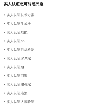
实人认证您可能感兴趣
实人认证技术方案
实人认证生成器
实人认证功能
实人认证bp
实人认证目标检测
实人认证客户端
实人认证包
实人认证回调
实人认证服务端
实人认证港澳
实人认证人脸验证