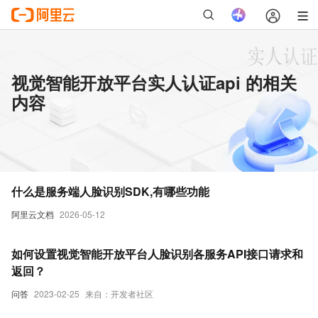
视觉智能开放平台实人认证api 的相关
内容
什么是服务端人脸识别SDK,有哪些功能
阿里云文档
2026-05-12
如何设置视觉智能开放平台人脸识别各服务API接口请求和
返回？
问答
2023-02-25
来自：开发者社区