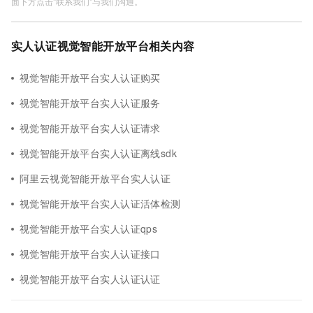
面下方点击"联系我们"与我们沟通。
实人认证视觉智能开放平台相关内容
视觉智能开放平台实人认证购买
视觉智能开放平台实人认证服务
视觉智能开放平台实人认证请求
视觉智能开放平台实人认证离线sdk
阿里云视觉智能开放平台实人认证
视觉智能开放平台实人认证活体检测
视觉智能开放平台实人认证qps
视觉智能开放平台实人认证接口
视觉智能开放平台实人认证认证