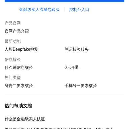
金融级实人流量包购买
控制台入口
产品官网
官网产品介绍
最新功能
人脸Deepfake检测
凭证核验服务
信息核验
什么是信息核验
0元开通
热门类型
身份二要素核验
手机号三要素核验
热门帮助文档
什么是金融级实人认证