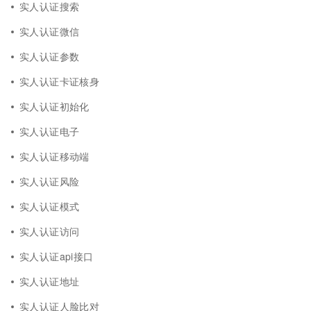
实人认证搜索
实人认证微信
实人认证参数
实人认证卡证核身
实人认证初始化
实人认证电子
实人认证移动端
实人认证风险
实人认证模式
实人认证访问
实人认证api接口
实人认证地址
实人认证人脸比对