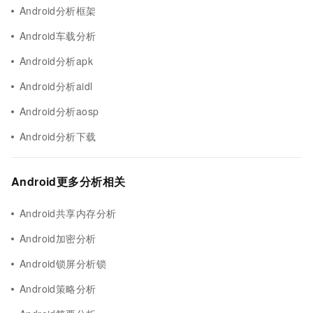
Android分析框架
Android车载分析
Android分析apk
Android分析aidl
Android分析aosp
Android分析下载
Android更多分析相关
Android共享内存分析
Android加密分析
Android锁屏分析锁
Android策略分析