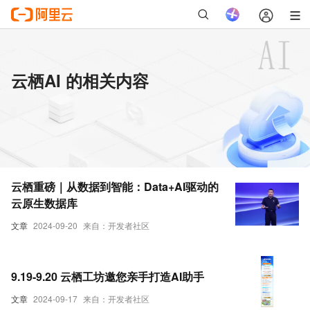
云栖AI 的相关内容
云栖重磅｜从数据到智能：Data+AI驱动的
云原生数据库
文章
2024-09-20
来自：开发者社区
9.19-9.20 云栖工坊邀您亲手打造AI助手
文章
2024-09-17
来自：开发者社区