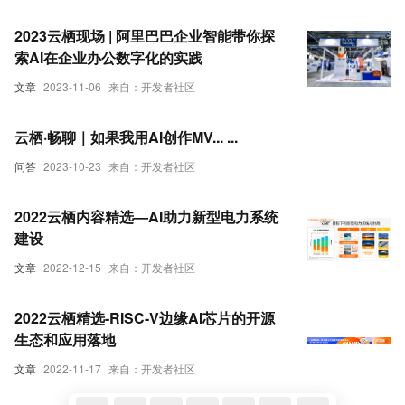
2023云栖现场 | 阿里巴巴企业智能带你探
索AI在企业办公数字化的实践
文章
2023-11-06
来自：开发者社区
云栖·畅聊｜如果我用AI创作MV... ...
问答
2023-10-23
来自：开发者社区
2022云栖内容精选—AI助力新型电力系统
建设
文章
2022-12-15
来自：开发者社区
2022云栖精选-RISC-V边缘AI芯片的开源
生态和应用落地
文章
2022-11-17
来自：开发者社区