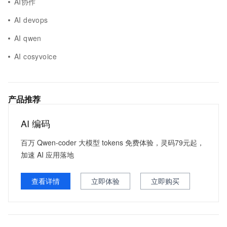
AI协作
AI devops
AI qwen
AI cosyvoice
产品推荐
AI 编码
百万 Qwen-coder 大模型 tokens 免费体验，灵码79元起，
加速 AI 应用落地
查看详情
立即体验
立即购买