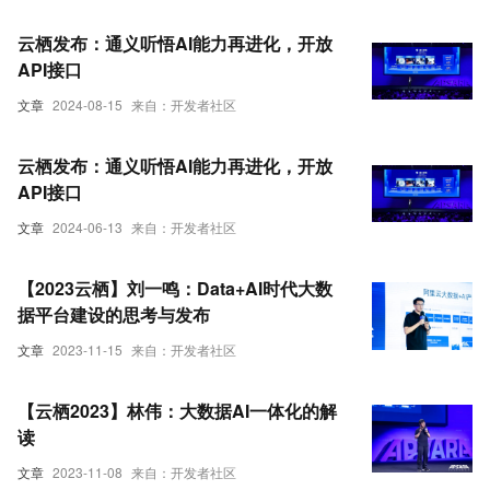
云栖发布：通义听悟AI能力再进化，开放
API接口
文章
2024-08-15
来自：开发者社区
云栖发布：通义听悟AI能力再进化，开放
API接口
文章
2024-06-13
来自：开发者社区
【2023云栖】刘一鸣：Data+AI时代大数
据平台建设的思考与发布
文章
2023-11-15
来自：开发者社区
【云栖2023】林伟：大数据AI一体化的解
读
文章
2023-11-08
来自：开发者社区