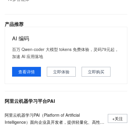
产品推荐
AI 编码
百万 Qwen-coder 大模型 tokens 免费体验，灵码79元起，
加速 AI 应用落地
查看详情
立即体验
立即购买
阿里云机器学习平台PAI
阿里云机器学习PAI（Platform of Artificial
+关注
Intelligence）面向企业及开发者，提供轻量化、高性价
比的云原生机器学习平台，涵盖PAI-iTAG智能标注平