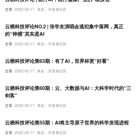
文章
2022-02-17
来自：开发者社区
云栖科技评论NO.2 | 张学友演唱会逃犯集中落网，真正
的“神捕”其实是AI
文章
2022-02-17
来自：开发者社区
云栖科技评论第63期：有了AI，世界杯更“好看”
文章
2022-02-17
来自：开发者社区
云栖科技评论第60期：云、大数据与AI：大科学时代的“三
剑客”
文章
2022-02-17
来自：开发者社区
云栖科技评论第55期：AI将主导原子世界的科学发现进程
文章
2022-02-17
来自：开发者社区