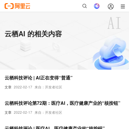
云栖AI 的相关内容
云栖科技评论 | AI正在变得“普通”
文章
2022-02-17
来自：开发者社区
云栖科技评论第72期：医疗AI，医疗健康产业的“核按钮”
文章
2022-02-17
来自：开发者社区
云栖科技评论 | 医疗AI，医疗健康产业的“核按钮”