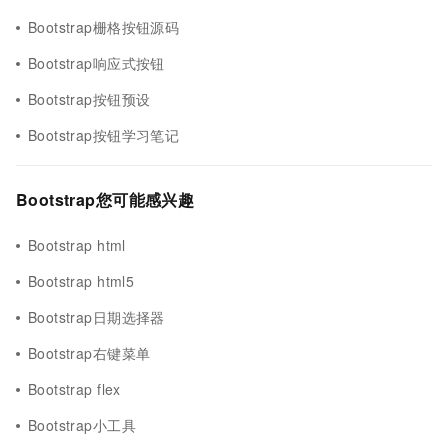
Bootstrap栅格按钮源码
Bootstrap响应式按钮
Bootstrap按钮预设
Bootstrap按钮学习笔记
Bootstrap您可能感兴趣
Bootstrap html
Bootstrap html5
Bootstrap日期选择器
Bootstrap右键菜单
Bootstrap flex
Bootstrap小工具