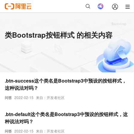
类Bootstrap按钮样式 的相关内容
.btn-success这个类名是Bootstrap3中预设的按钮样式，
这种说法对吗？
问答
2022-02-15
来自：开发者社区
.btn-default这个类名是Bootstrap3中预设的按钮样式，这
种说法对吗？
问答
2022-02-15
来自：开发者社区