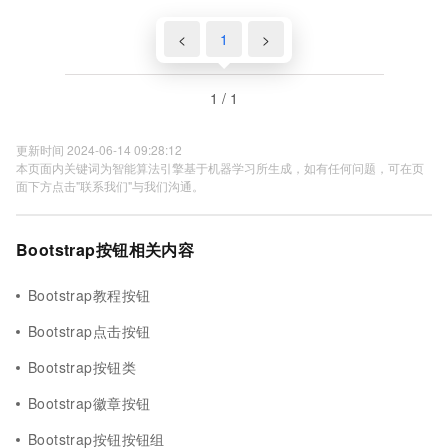
<
1
>
1 / 1
更新时间 2024-06-14 09:28:12
本页面内关键词为智能算法引擎基于机器学习所生成，如有任何问题，可在页
面下方点击"联系我们"与我们沟通。
Bootstrap按钮相关内容
Bootstrap教程按钮
Bootstrap点击按钮
Bootstrap按钮类
Bootstrap徽章按钮
Bootstrap按钮按钮组