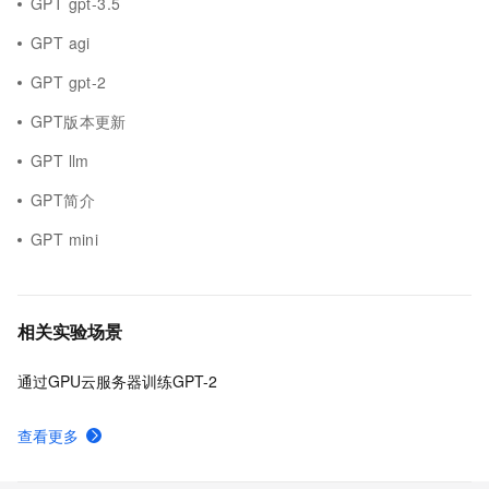
GPT gpt-3.5
GPT agi
GPT gpt-2
GPT版本更新
GPT llm
GPT简介
GPT mini
相关实验场景
通过GPU云服务器训练GPT-2
查看更多