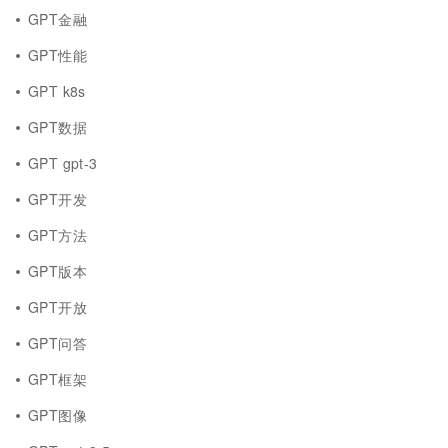
GPT金融
GPT性能
GPT k8s
GPT数据
GPT gpt-3
GPT开发
GPT方法
GPT版本
GPT开放
GPT问答
GPT框架
GPT图像