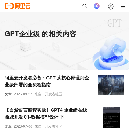
GPT企业级 的相关内容
阿里云开发者必备：GPT 从核心原理到企
业级部署的全流程指南
文章
2025-09-27
来自：开发者社区
【自然语言编程实践】GPT4 企业级在线
商城开发 01-数据模型设计 下
文章
2023-07-06
来自：开发者社区