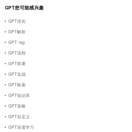
GPT您可能感兴趣
GPT优化
GPT解析
GPT rag
GPT流程
GPT部署
GPT实战
GPT检索
GPT知识库
GPT策略
GPT自定义
GPT深度学习