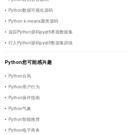
Python数据可视化源码
Python k-means聚类源码
追踪Python源码pyqt5界面数据集
行人Python源码pyqt5数据集训练
Python您可能感兴趣
Python台风
Python用户行为
Python操作指南
Python气象
Python智能推荐
Python电子商务