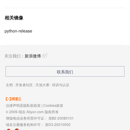
相关镜像
python-release
关注我们：
新浪微博
联系我们
文档
|
开发者社区
|
天池大赛
|
培训与认证
法律声明及隐私权政策
|
Cookies政策
© 2009-现在 Aliyun.com 版权所有
增值电信业务经营许可证：
浙B2-20080101
域名注册服务机构许可：
浙D3-20210002