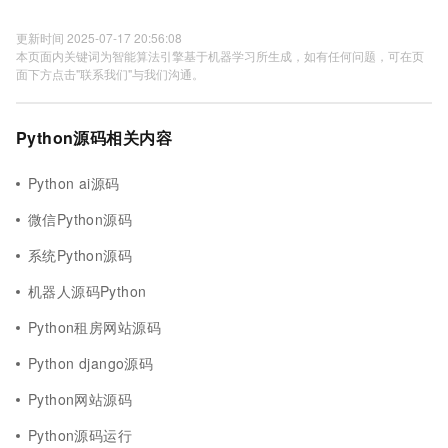
更新时间 2025-07-17 20:56:08
本页面内关键词为智能算法引擎基于机器学习所生成，如有任何问题，可在页
面下方点击"联系我们"与我们沟通。
Python源码相关内容
Python ai源码
微信Python源码
系统Python源码
机器人源码Python
Python租房网站源码
Python django源码
Python网站源码
Python源码运行