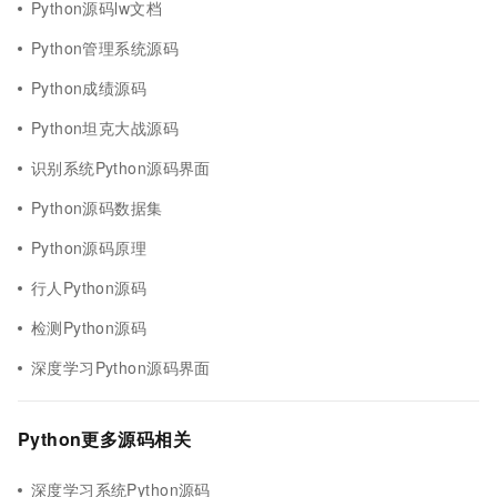
Python源码lw文档
Python管理系统源码
Python成绩源码
Python坦克大战源码
识别系统Python源码界面
Python源码数据集
Python源码原理
行人Python源码
检测Python源码
深度学习Python源码界面
Python更多源码相关
深度学习系统Python源码