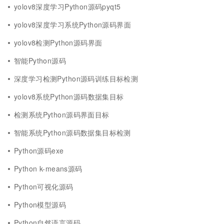
yolov8深度学习Python源码pyqt5
yolov8深度学习系统Python源码界面
yolov8检测Python源码界面
智能Python源码
深度学习检测Python源码训练目标检测
yolov8系统Python源码数据集目标
检测系统Python源码界面目标
智能系统Python源码数据集目标检测
Python源码exe
Python k-means源码
Python可视化源码
Python模型源码
Python自然语言源码