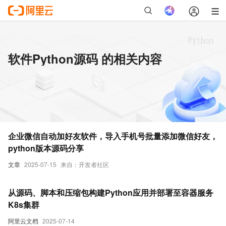
软件Python源码 的相关内容
企业微信自动加好友软件，导入手机号批量添加微信好友，
python版本源码分享
文章
2025-07-15
来自：开发者社区
从源码、脚本和压缩包构建Python应用并部署至容器服务
K8s集群
阿里云文档
2025-07-14