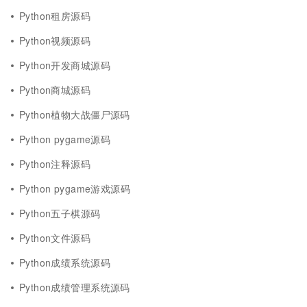
Python租房源码
Python视频源码
Python开发商城源码
Python商城源码
Python植物大战僵尸源码
Python pygame源码
Python注释源码
Python pygame游戏源码
Python五子棋源码
Python文件源码
Python成绩系统源码
Python成绩管理系统源码