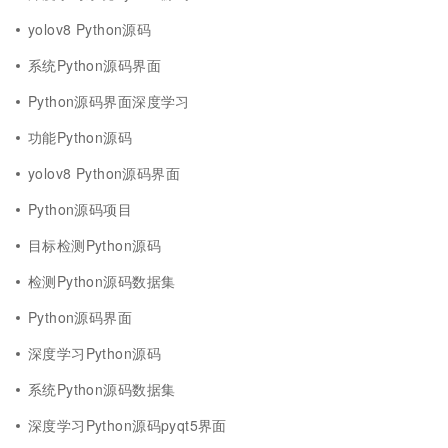
yolov8 Python源码
系统Python源码界面
Python源码界面深度学习
功能Python源码
yolov8 Python源码界面
Python源码项目
目标检测Python源码
检测Python源码数据集
Python源码界面
深度学习Python源码
系统Python源码数据集
深度学习Python源码pyqt5界面