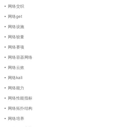
网络交织
网络get
网络设施
网络较量
网络赛项
网络容器网络
网络云效
网络kali
网络能力
网络性能指标
网络拓扑结构
网络培养