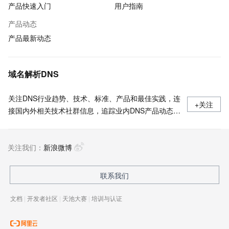
产品快速入门
用户指南
产品动态
产品最新动态
域名解析DNS
关注DNS行业趋势、技术、标准、产品和最佳实践，连
+关注
接国内外相关技术社群信息，追踪业内DNS产品动态，
加强信息共享，欢迎大家关注、推荐和投稿。
关注我们：
新浪微博
联系我们
文档
|
开发者社区
|
天池大赛
|
培训与认证