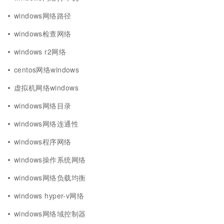
windows网络路径
windows检查网络
windows r2网络
centos网络windows
虚拟机网络windows
windows网络目录
windows网络连通性
windows程序网络
windows操作系统网络
windows网络负载均衡
windows hyper-v网络
windows网络域控制器