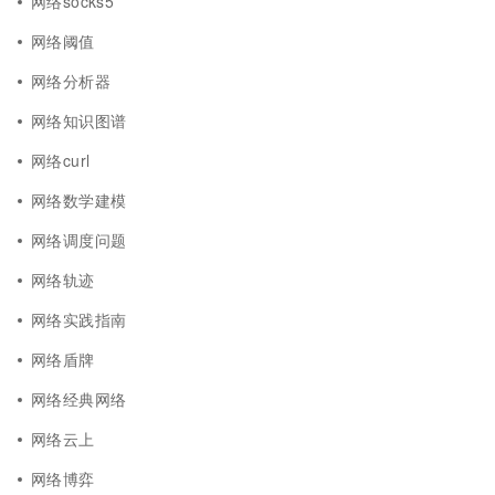
网络socks5
网络阈值
网络分析器
网络知识图谱
网络curl
网络数学建模
网络调度问题
网络轨迹
网络实践指南
网络盾牌
网络经典网络
网络云上
网络博弈