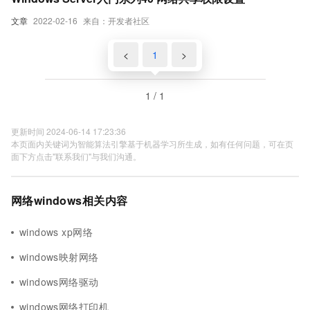
文章
2022-02-16
来自：开发者社区
<
1
>
1 / 1
更新时间 2024-06-14 17:23:36
本页面内关键词为智能算法引擎基于机器学习所生成，如有任何问题，可在页
面下方点击"联系我们"与我们沟通。
网络windows相关内容
windows xp网络
windows映射网络
windows网络驱动
windows网络打印机