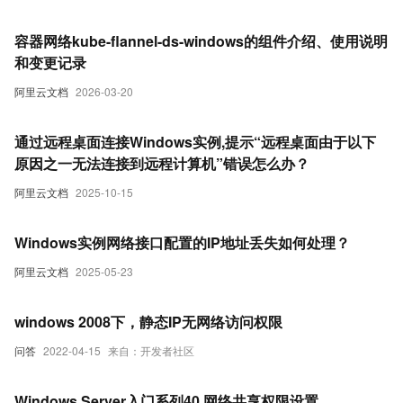
容器网络kube-flannel-ds-windows的组件介绍、使用说明
和变更记录
阿里云文档
2026-03-20
通过远程桌面连接Windows实例,提示“远程桌面由于以下
原因之一无法连接到远程计算机”错误怎么办？
阿里云文档
2025-10-15
Windows实例网络接口配置的IP地址丢失如何处理？
阿里云文档
2025-05-23
windows 2008下，静态IP无网络访问权限
问答
2022-04-15
来自：开发者社区
Windows Server入门系列40 网络共享权限设置