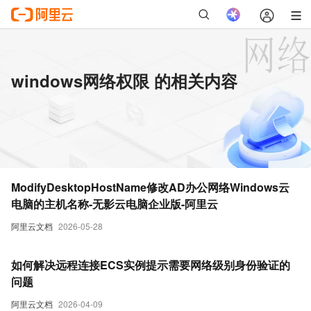
windows网络权限 的相关内容
ModifyDesktopHostName修改AD办公网络Windows云
电脑的主机名称-无影云电脑企业版-阿里云
阿里云文档
2026-05-28
如何解决远程连接ECS实例提示需要网络级别身份验证的
问题
阿里云文档
2026-04-09