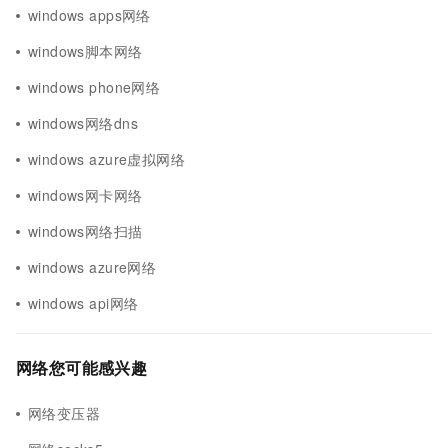
windows apps网络
windows脚本网络
windows phone网络
windows网络dns
windows azure虚拟网络
windows网卡网络
windows网络扫描
windows azure网络
windows api网络
网络您可能感兴趣
网络变压器