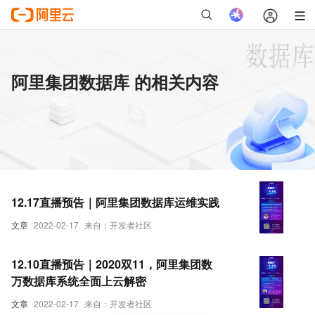
阿里集团数据库 的相关内容
12.17直播预告｜阿里集团数据库运维实践
文章
2022-02-17
来自：开发者社区
12.10直播预告｜2020双11，阿里集团数
万数据库系统全面上云解密
文章
2022-02-17
来自：开发者社区