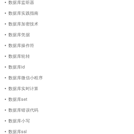
数据库监听器
数据库实践指南
数据库加密技术
数据库凭据
数据库操作符
数据库轮转
数据库id
数据库微信小程序
数据库实时计算
数据库set
数据库错误代码
数据库小写
数据库ssl