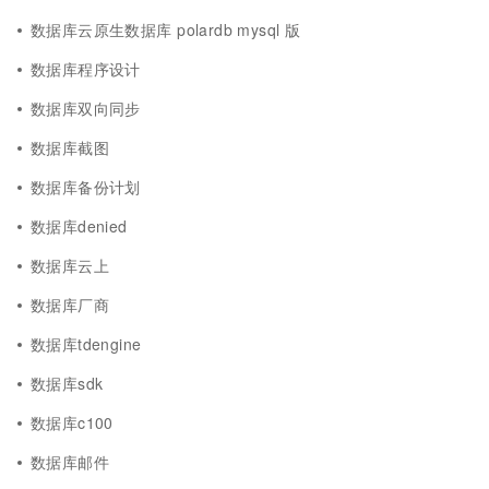
数据库云原生数据库 polardb mysql 版
数据库程序设计
数据库双向同步
数据库截图
数据库备份计划
数据库denied
数据库云上
数据库厂商
数据库tdengine
数据库sdk
数据库c100
数据库邮件