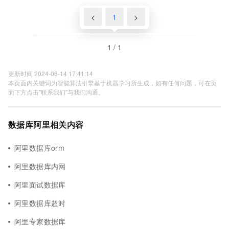
<
1
>
1 / 1
更新时间 2024-06-14 17:41:14
本页面内关键词为智能算法引擎基于机器学习所生成，如有任何问题，可在页
面下方点击"联系我们"与我们沟通。
数据库阿里相关内容
阿里数据库orm
阿里数据库内网
阿里面试数据库
阿里数据库超时
阿里专家数据库