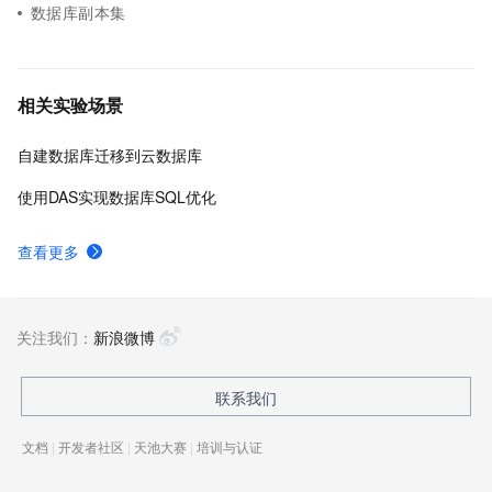
数据库副本集
相关实验场景
自建数据库迁移到云数据库
使用DAS实现数据库SQL优化
查看更多
关注我们：
新浪微博
联系我们
文档
|
开发者社区
|
天池大赛
|
培训与认证