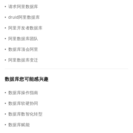
请求阿里数据库
druid阿里数据库
阿里开发者数据库
阿里数据库团队
数据库顶会阿里
阿里数据库变迁
数据库您可能感兴趣
数据库操作指南
数据库软硬协同
数据库数智化转型
数据库赋能