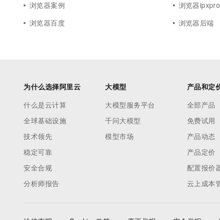
浏览器案例
浏览器ipxpro
浏览器百度
浏览器后端
为什么选择阿里云
大模型
产品和定
什么是云计算
大模型服务平台
全部产品
全球基础设施
千问大模型
免费试用
技术领先
模型市场
产品动态
稳定可靠
产品定价
安全合规
配置报价
分析师报告
云上成本