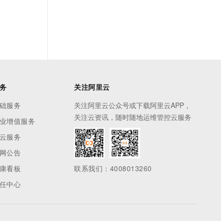
务
关注阿里云
础服务
关注阿里云公众号或下载阿里云APP，
关注云资讯，随时随地运维管控云服务
业增值服务
云服务
网公告
康看板
联系我们：4008013260
任中心