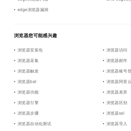
10 分钟在聊天系统中增加
专有云
edge浏览器漏洞
浏览器您可能感兴趣
浏览器安装包
浏览器访问
浏览器采集
浏览器邮件
浏览器触发
浏览器账号
浏览器bat
浏览器阿里
浏览器功能
浏览器差异
浏览器引擎
浏览器区别
浏览器步骤
浏览器ssl
浏览器自动化测试
浏览器导入