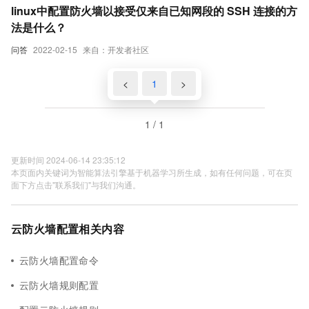
linux中配置防火墙以接受仅来自已知网段的 SSH 连接的方
法是什么？
问答
2022-02-15
来自：开发者社区
<
1
>
1 / 1
更新时间 2024-06-14 23:35:12
本页面内关键词为智能算法引擎基于机器学习所生成，如有任何问题，可在页
面下方点击"联系我们"与我们沟通。
云防火墙配置相关内容
云防火墙配置命令
云防火墙规则配置