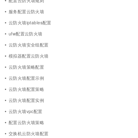
配置云防火墙规则
服务配置云防火墙
云防火墙iptables配置
ufw配置云防火墙
云防火墙安全组配置
模拟器配置云防火墙
云防火墙策略配置
云防火墙配置示例
云防火墙配置策略
云防火墙配置实例
云防火墙vpc配置
配置云防火墙策略
交换机云防火墙配置