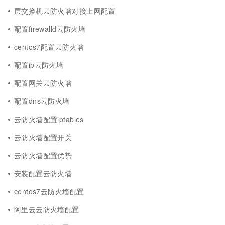
层交换机云防火墙对接上网配置
配置firewalld云防火墙
centos7配置云防火墙
配置ip云防火墙
配置网关云防火墙
配置dns云防火墙
云防火墙配置iptables
云防火墙配置开关
云防火墙配置优势
安装配置云防火墙
centos7云防火墙配置
阿里云云防火墙配置