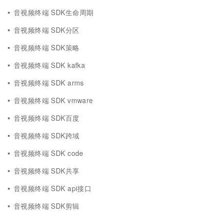
音视频终端 SDK生命周期
音视频终端 SDK分区
音视频终端 SDK策略
音视频终端 SDK kafka
音视频终端 SDK arms
音视频终端 SDK vmware
音视频终端 SDK百度
音视频终端 SDK跨域
音视频终端 SDK code
音视频终端 SDK共享
音视频终端 SDK api接口
音视频终端 SDK剪辑