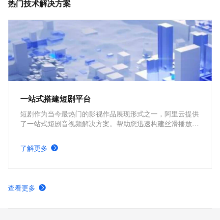
热门技术解决方案
一站式搭建短剧平台
短剧作为当今最热门的影视作品展现形式之一，阿里云提供
了一站式短剧音视频解决方案。帮助您迅速构建丝滑播放体
验、极致成本优化、视频内容安全、全球业务合规、内容智
能生产的短剧平台。
了解更多
查看更多