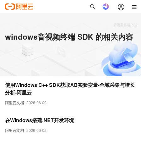
windows音视频终端 SDK 的相关内容
使用Windows C++ SDK获取AB实验变量-全域采集与增长
分析-阿里云
阿里云文档
2026-06-09
在Windows搭建.NET开发环境
阿里云文档
2026-06-02