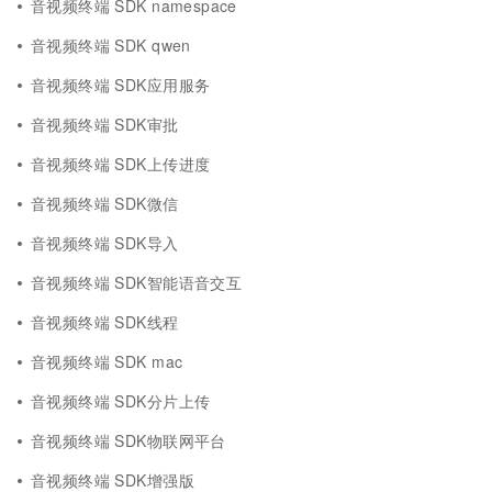
音视频终端 SDK namespace
音视频终端 SDK qwen
音视频终端 SDK应用服务
音视频终端 SDK审批
音视频终端 SDK上传进度
音视频终端 SDK微信
音视频终端 SDK导入
音视频终端 SDK智能语音交互
音视频终端 SDK线程
音视频终端 SDK mac
音视频终端 SDK分片上传
音视频终端 SDK物联网平台
音视频终端 SDK增强版