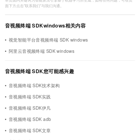
面下方点击"联系我们"与我们沟通。
音视频终端 SDKwindows相关内容
视觉智能平台音视频终端 SDK windows
阿里云音视频终端 SDK windows
音视频终端 SDK您可能感兴趣
音视频终端 SDK技术架构
音视频终端 SDK实践
音视频终端 SDK伊凡
音视频终端 SDK adb
音视频终端 SDK文章