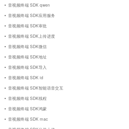
音视频终端 SDK qwen
音视频终端 SDK应用服务
音视频终端 SDK审批
音视频终端 SDK上传进度
音视频终端 SDK微信
音视频终端 SDK地址
音视频终端 SDK导入
音视频终端 SDK id
音视频终端 SDK智能语音交互
音视频终端 SDK线程
音视频终端 SDK鸿蒙
音视频终端 SDK mac