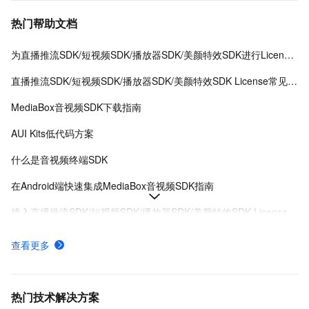
热门帮助文档
为直播推流SDK/短视频SDK/播放器SDK/美颜特效SDK进行License授权
直播推流SDK/短视频SDK/播放器SDK/美颜特效SDK License常见问题
MediaBox音视频SDK下载指南
AUI Kits低代码方案
什么是音视频终端SDK
在Android端快速集成MediaBox音视频SDK指南
接入直播推流SDK/短视频SDK/播放器SDK/美颜特效SDK License
MediaBox音视频SDK Demo体验
查看更多
AUI Kits低代码应用方案提供互动直播解决方案
MediaBox音视频SDK计费项说明及购买方式
热门技术解决方案