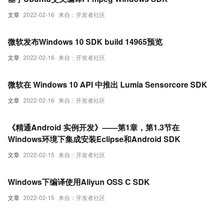
文章
2022-02-16
来自：开发者社区
微软发布Windows 10 SDK build 14965预览
文章
2022-02-16
来自：开发者社区
微软在 Windows 10 API 中推出 Lumia Sensorcore SDK
文章
2022-02-16
来自：开发者社区
《精通Android 实例开发》——第1章，第1.3节在
Windows环境下集成安装Eclipse和Android SDK
文章
2022-02-15
来自：开发者社区
Windows下编译使用Aliyun OSS C SDK
文章
2022-02-15
来自：开发者社区