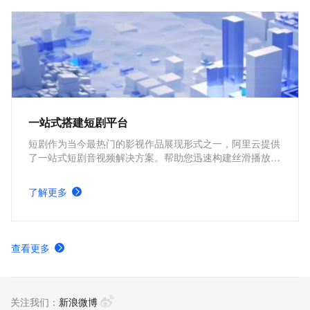
一站式搭建短剧平台
短剧作为当今最热门的影视作品展现形式之一，阿里云提供
了一站式短剧音视频解决方案。帮助您迅速构建丝滑播放体
验、极致成本优化、视频内容安全、全球业务合规、内容智
能生产的短剧平台。
了解更多
查看更多
关注我们：
新浪微博