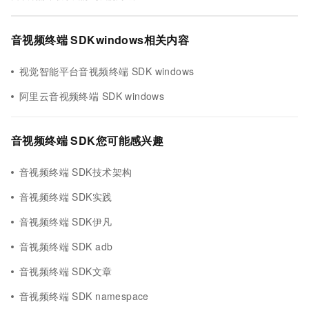
音视频终端 SDKwindows相关内容
视觉智能平台音视频终端 SDK windows
阿里云音视频终端 SDK windows
音视频终端 SDK您可能感兴趣
音视频终端 SDK技术架构
音视频终端 SDK实践
音视频终端 SDK伊凡
音视频终端 SDK adb
音视频终端 SDK文章
音视频终端 SDK namespace