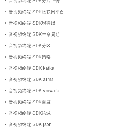
音视频终端 SDK分片上传
音视频终端 SDK物联网平台
音视频终端 SDK增强版
音视频终端 SDK生命周期
音视频终端 SDK分区
音视频终端 SDK策略
音视频终端 SDK kafka
音视频终端 SDK arms
音视频终端 SDK vmware
音视频终端 SDK百度
音视频终端 SDK跨域
音视频终端 SDK json