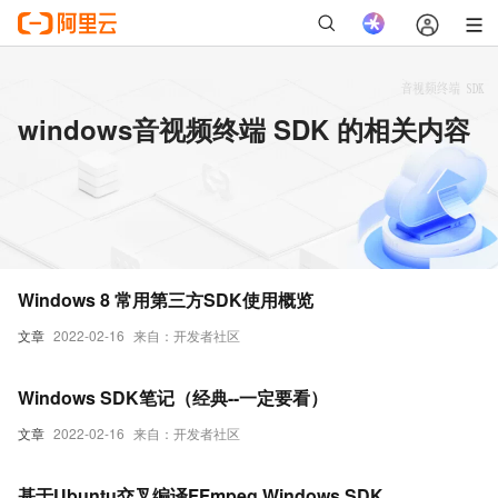
windows音视频终端 SDK 的相关内容
Windows 8 常用第三方SDK使用概览
文章
2022-02-16
来自：开发者社区
Windows SDK笔记（经典--一定要看）
文章
2022-02-16
来自：开发者社区
基于Ubuntu交叉编译FFmpeg Windows SDK