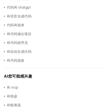
代码AI chatgpt
AI语音合成代码
代码AI就来
AI代码做出项目
AI代码程序员
AI自动生成代码
AI代码提效
AI您可能感兴趣
AI mcp
AI痕迹
AI检测器