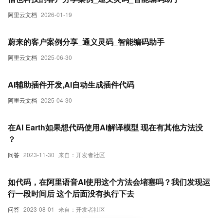
阿里云文档
2026-01-19
蔚来的客户案例分享_通义灵码_智能编码助手
阿里云文档
2025-06-30
AI辅助插件开发,AI自动生成插件代码
阿里云文档
2025-04-30
在AI Earth如果想代码使用AI解译模型 现在有其他方法没
？
问答
2023-11-30
来自：开发者社区
如代码，在阿里语音AI使用这个方法会堵塞吗？我们发现运
行一段时间后 这个后面没有执行下去
问答
2023-08-01
来自：开发者社区