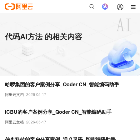
代码AI方法 的相关内容
哈啰集团的客户案例分享_Qoder CN_智能编码助手
阿里云文档
2026-05-17
ICBU的客户案例分享_Qoder CN_智能编码助手
阿里云文档
2026-05-17
信也科技的客户分享案例_通义灵码_智能编码助手