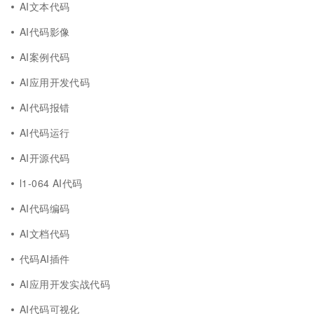
AI文本代码
AI代码影像
AI案例代码
AI应用开发代码
AI代码报错
AI代码运行
AI开源代码
l1-064 AI代码
AI代码编码
AI文档代码
代码AI插件
AI应用开发实战代码
AI代码可视化