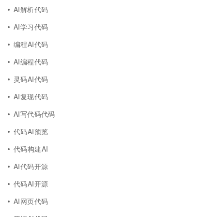
AI解析代码
AI学习代码
编程AI代码
AI编程代码
灵码AI代码
AI复现代码
AI写代码代码
代码AI预览
代码构建AI
AI代码开源
代码AI开源
AI网页代码