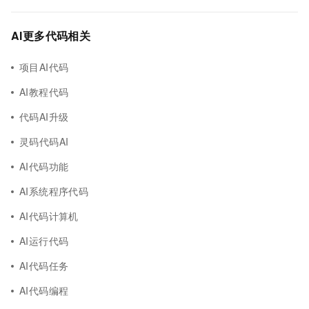
AI更多代码相关
项目AI代码
AI教程代码
代码AI升级
灵码代码AI
AI代码功能
AI系统程序代码
AI代码计算机
AI运行代码
AI代码任务
AI代码编程