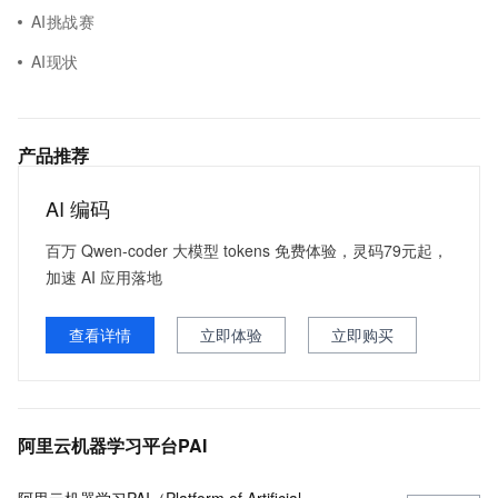
AI挑战赛
AI现状
产品推荐
AI 编码
百万 Qwen-coder 大模型 tokens 免费体验，灵码79元起，
加速 AI 应用落地
查看详情
立即体验
立即购买
阿里云机器学习平台PAI