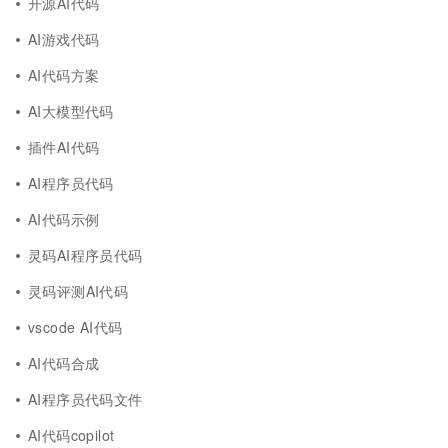
开源AI代码
AI游戏代码
AI代码方案
AI大模型代码
插件AI代码
AI程序员代码
AI代码示例
灵码AI程序员代码
灵码评测AI代码
vscode AI代码
AI代码合成
AI程序员代码文件
AI代码copilot