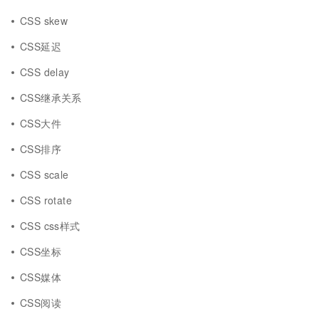
CSS skew
CSS延迟
CSS delay
CSS继承关系
CSS大件
CSS排序
CSS scale
CSS rotate
CSS css样式
CSS坐标
CSS媒体
CSS阅读