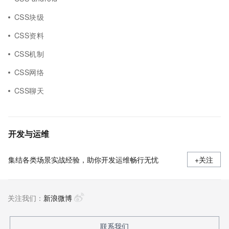
CSS块级
CSS资料
CSS机制
CSS网络
CSS聊天
开发与运维
集结各类场景实战经验，助你开发运维畅行无忧
+关注
关注我们：
新浪微博
联系我们