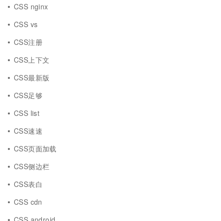
CSS nginx
CSS vs
CSS注册
CSS上下文
CSS最新版
CSS足够
CSS list
CSS速速
CSS页面加载
CSS侧边栏
CSS表白
CSS cdn
CSS android