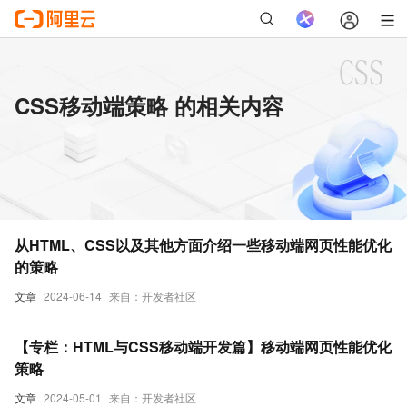
CSS移动端策略 的相关内容
从HTML、CSS以及其他方面介绍一些移动端网页性能优化
的策略
文章
2024-06-14
来自：开发者社区
【专栏：HTML与CSS移动端开发篇】移动端网页性能优化
策略
文章
2024-05-01
来自：开发者社区