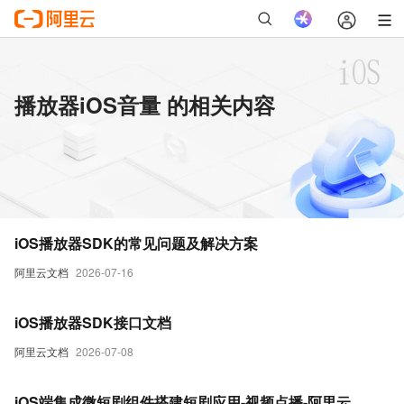
播放器iOS音量 的相关内容
iOS播放器SDK的常见问题及解决方案
阿里云文档
2026-07-16
iOS播放器SDK接口文档
阿里云文档
2026-07-08
iOS端集成微短剧组件搭建短剧应用-视频点播-阿里云