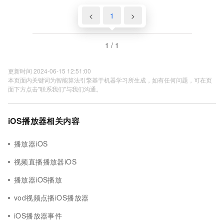
<
1
>
1 / 1
更新时间 2024-06-15 12:51:00
本页面内关键词为智能算法引擎基于机器学习所生成，如有任何问题，可在页
面下方点击"联系我们"与我们沟通。
iOS播放器相关内容
播放器iOS
视频直播播放器iOS
播放器iOS播放
vod视频点播iOS播放器
iOS播放器事件