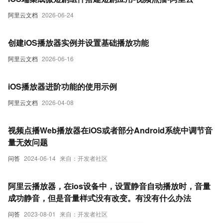
阿里云文档
2026-06-24
创建iOS播放器实例并设置基础播放功能
阿里云文档
2026-06-16
iOS播放器进阶功能的使用示例
阿里云文档
2026-04-08
视频点播Web播放器在iOS或者部分Android系统中调节音
量无效问题
问答
2024-06-14
来自：开发者社区
阿里云播放器，在ios设备中，设置静音自动播放时，音量
成功静音，但是音量样式没有改变。有没有什么办法
问答
2023-08-01
来自：开发者社区