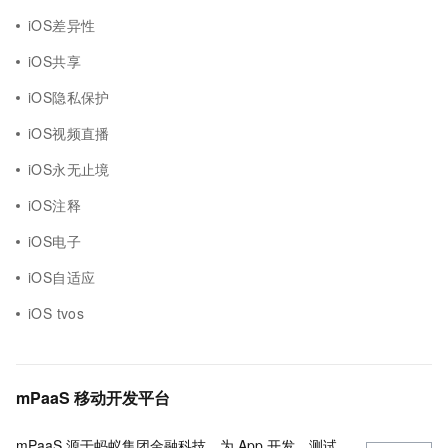
iOS差异性
iOS共享
iOS隐私保护
iOS视频直播
iOS永无止境
iOS注释
iOS电子
iOS自适应
iOS tvos
mPaaS 移动开发平台
mPaaS 源于蚂蚁集团金融科技，为 App 开发、测试、