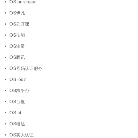
iOS purchase
iOS伊凡
iOS公开课
iOS技能
iOS较量
iOS腾讯
iOS号码认证服务
iOS ios7
iOS跨平台
iOS百度
iOS ai
iOS概述
iOS实人认证