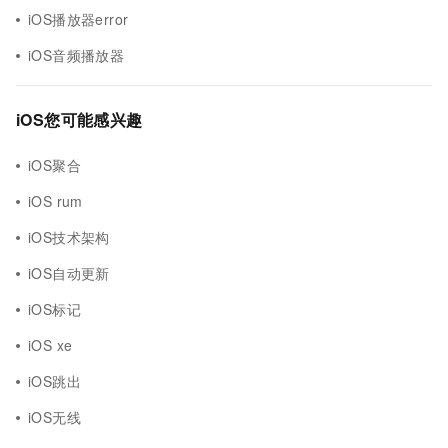
iOS播放器error
iOS音频播放器
iOS您可能感兴趣
iOS聚合
iOS rum
iOS技术架构
iOS自动更新
iOS标记
iOS xe
iOS跳出
iOS无线