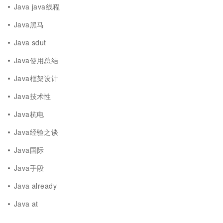
Java java线程
Java黑马
Java sdut
Java使用总结
Java框架设计
Java技术性
Java杭电
Java经验之谈
Java国际
Java手段
Java already
Java at