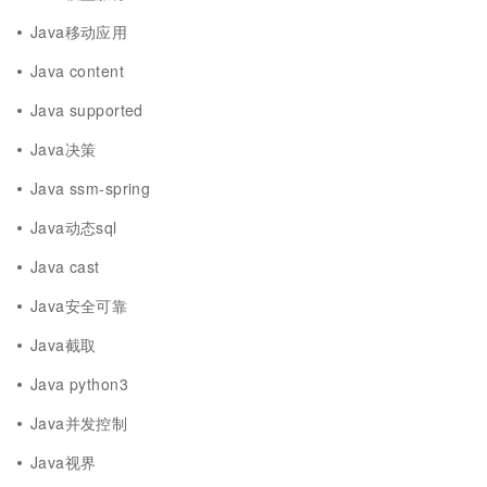
Java移动应用
Java content
Java supported
Java决策
Java ssm-spring
Java动态sql
Java cast
Java安全可靠
Java截取
Java python3
Java并发控制
Java视界