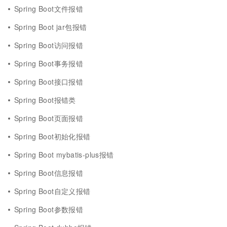
Spring Boot文件报错
Spring Boot jar包报错
Spring Boot访问报错
Spring Boot事务报错
Spring Boot接口报错
Spring Boot报错类
Spring Boot页面报错
Spring Boot初始化报错
Spring Boot mybatis-plus报错
Spring Boot信息报错
Spring Boot自定义报错
Spring Boot参数报错