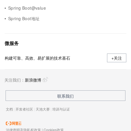
Spring Boot@value
Spring Boot地址
微服务
构建可靠、高效、易扩展的技术基石
+关注
关注我们：
新浪微博
联系我们
文档
|
开发者社区
|
天池大赛
|
培训与认证
法律声明及隐私权政策
|
Cookies政策