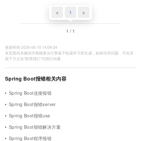
<
1
>
1 / 1
更新时间 2024-06-15 14:09:34
本页面内关键词为智能算法引擎基于机器学习所生成，如有任何问题，可在页
面下方点击"联系我们"与我们沟通。
Spring Boot报错相关内容
Spring Boot连接报错
Spring Boot报错server
Spring Boot报错use
Spring Boot报错解决方案
Spring Boot程序报错