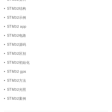
STM32结构
STM32示例
STM32 app
STM32电路
STM32源码
STM32区别
STM32初始化
STM32 gps
STM32方法
STM32光照
STM32案例