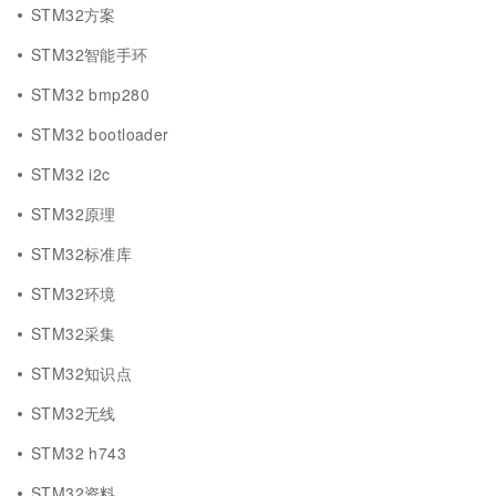
STM32方案
STM32智能手环
STM32 bmp280
STM32 bootloader
STM32 i2c
STM32原理
STM32标准库
STM32环境
STM32采集
STM32知识点
STM32无线
STM32 h743
STM32资料