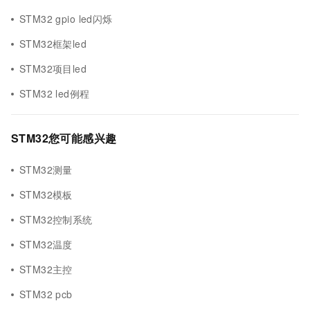
STM32 gpio led闪烁
STM32框架led
STM32项目led
STM32 led例程
STM32您可能感兴趣
STM32测量
STM32模板
STM32控制系统
STM32温度
STM32主控
STM32 pcb