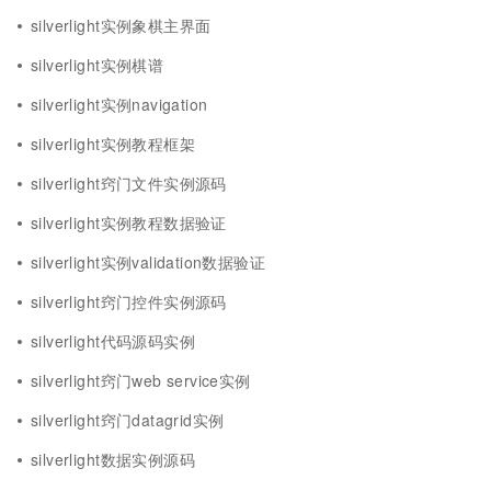
silverlight实例象棋主界面
silverlight实例棋谱
silverlight实例navigation
silverlight实例教程框架
silverlight窍门文件实例源码
silverlight实例教程数据验证
silverlight实例validation数据验证
silverlight窍门控件实例源码
silverlight代码源码实例
silverlight窍门web service实例
silverlight窍门datagrid实例
silverlight数据实例源码