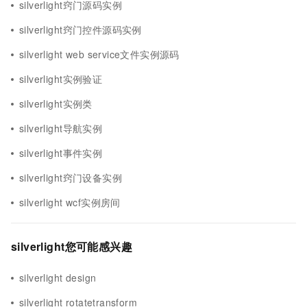
silverlight窍门源码实例
silverlight窍门控件源码实例
silverlight web service文件实例源码
silverlight实例验证
silverlight实例类
silverlight导航实例
silverlight事件实例
silverlight窍门设备实例
silverlight wcf实例房间
silverlight您可能感兴趣
silverlight design
silverlight rotatetransform