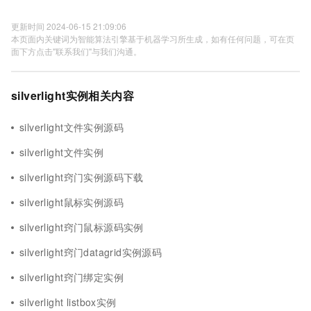
更新时间 2024-06-15 21:09:06
本页面内关键词为智能算法引擎基于机器学习所生成，如有任何问题，可在页
面下方点击"联系我们"与我们沟通。
silverlight实例相关内容
silverlight文件实例源码
silverlight文件实例
silverlight窍门实例源码下载
silverlight鼠标实例源码
silverlight窍门鼠标源码实例
silverlight窍门datagrid实例源码
silverlight窍门绑定实例
silverlight listbox实例