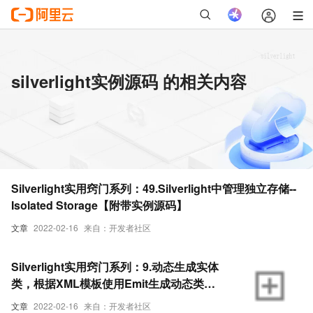
silverlight实例源码 的相关内容
Silverlight实用窍门系列：49.Silverlight中管理独立存储--
Isolated Storage【附带实例源码】
文章
2022-02-16
来自：开发者社区
Silverlight实用窍门系列：9.动态生成实体
类，根据XML模板使用Emit生成动态类绑
定到DataGrid【附代实例源码】
文章
2022-02-16
来自：开发者社区