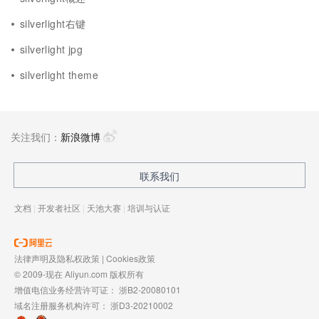
silverlight右键
silverlight jpg
silverlight theme
关注我们：
新浪微博
联系我们
文档
|
开发者社区
|
天池大赛
|
培训与认证
法律声明及隐私权政策
|
Cookies政策
© 2009-现在 Aliyun.com 版权所有
增值电信业务经营许可证：
浙B2-20080101
域名注册服务机构许可：
浙D3-20210002