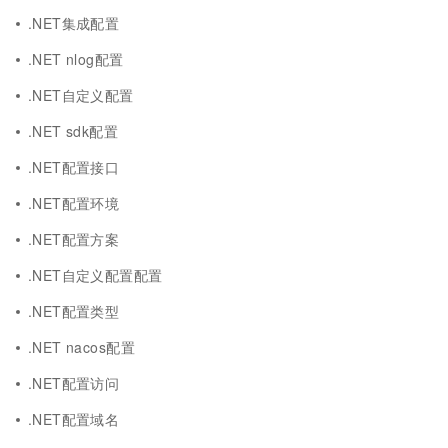
.NET集成配置
.NET nlog配置
.NET自定义配置
.NET sdk配置
.NET配置接口
.NET配置环境
.NET配置方案
.NET自定义配置配置
.NET配置类型
.NET nacos配置
.NET配置访问
.NET配置域名