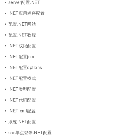
server配置.NET
.NET应用程序配置
配置.NET网站
配置.NET教程
.NET权限配置
.NET配置json
.NET配置options
.NET配置模式
.NET类型配置
.NET代码配置
.NET xml配置
系统.NET配置
cas单点登录.NET配置