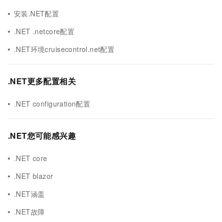
安装.NET配置
.NET .netcore配置
.NET环境cruisecontrol.net配置
.NET更多配置相关
.NET configuration配置
.NET您可能感兴趣
.NET core
.NET blazor
.NET涵盖
.NET故障