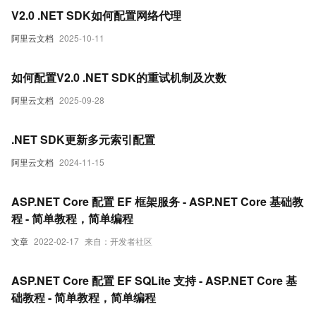
V2.0 .NET SDK如何配置网络代理
阿里云文档
2025-10-11
如何配置V2.0 .NET SDK的重试机制及次数
阿里云文档
2025-09-28
.NET SDK更新多元索引配置
阿里云文档
2024-11-15
ASP.NET Core 配置 EF 框架服务 - ASP.NET Core 基础教
程 - 简单教程，简单编程
文章
2022-02-17
来自：开发者社区
ASP.NET Core 配置 EF SQLite 支持 - ASP.NET Core 基
础教程 - 简单教程，简单编程