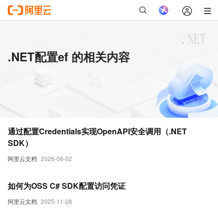
.NET配置ef 的相关内容
通过配置Credentials实现OpenAPI安全调用（.NET
SDK）
阿里云文档
2026-06-02
如何为OSS C# SDK配置访问凭证
阿里云文档
2025-11-28