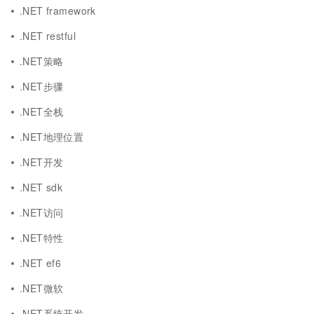
.NET framework
.NET restful
.NET策略
.NET步骤
.NET全栈
.NET地理位置
.NET开发
.NET sdk
.NET访问
.NET特性
.NET ef6
.NET微软
.NET系统开发