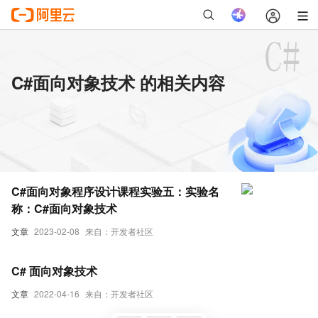
C#面向对象技术 的相关内容
C#面向对象程序设计课程实验五：实验名
称：C#面向对象技术
文章
2023-02-08
来自：开发者社区
C# 面向对象技术
文章
2022-04-16
来自：开发者社区