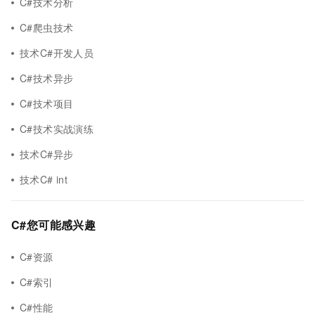
C#技术分析
C#爬虫技术
技术C#开发人员
C#技术异步
C#技术项目
C#技术实战演练
技术C#异步
技术C# int
C#您可能感兴趣
C#资源
C#索引
C#性能