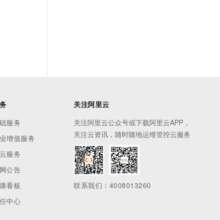
务
关注阿里云
础服务
关注阿里云公众号或下载阿里云APP，
关注云资讯，随时随地运维管控云服务
业增值服务
云服务
网公告
康看板
联系我们：4008013260
任中心