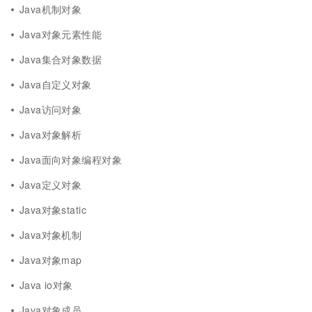
Java机制对象
Java对象元素性能
Java集合对象数据
Java自定义对象
Java访问对象
Java对象解析
Java面向对象编程对象
Java定义对象
Java对象static
Java对象机制
Java对象map
Java io对象
Java对象成员