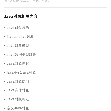
面下方点击"联系我们"与我们沟通。
Java对象相关内容
Java对象行为
javase Java对象
Java对象模型
Java数据类型对象
Java对象参数
java基础Java对象
Java对象访问
Java实体对象
Java对象构造
定义Java对象