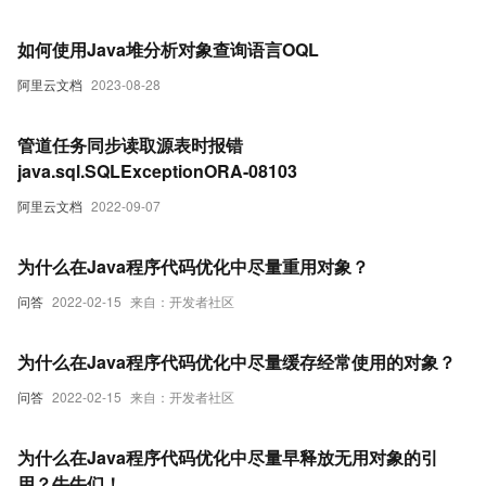
如何使用Java堆分析对象查询语言OQL
阿里云文档
2023-08-28
管道任务同步读取源表时报错
java.sql.SQLExceptionORA-08103
阿里云文档
2022-09-07
为什么在Java程序代码优化中尽量重用对象？
问答
2022-02-15
来自：开发者社区
为什么在Java程序代码优化中尽量缓存经常使用的对象？
问答
2022-02-15
来自：开发者社区
为什么在Java程序代码优化中尽量早释放无用对象的引
用？牛牛们！