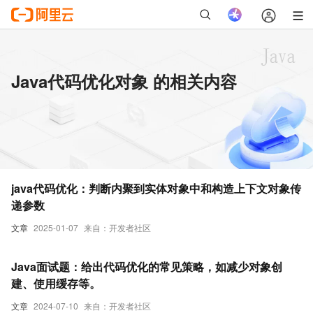
Java代码优化对象 的相关内容
java代码优化：判断内聚到实体对象中和构造上下文对象传
递参数
文章
2025-01-07
来自：开发者社区
Java面试题：给出代码优化的常见策略，如减少对象创
建、使用缓存等。
文章
2024-07-10
来自：开发者社区