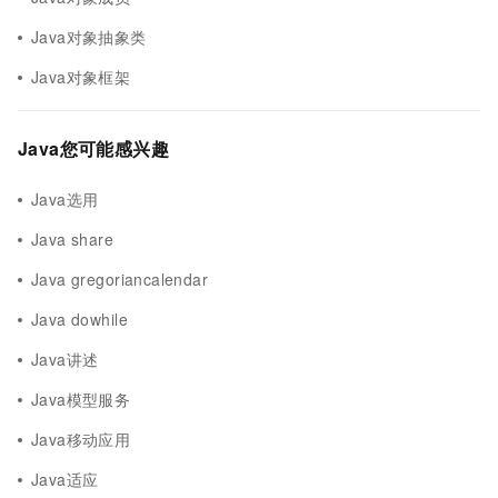
Java对象抽象类
Java对象框架
Java您可能感兴趣
Java选用
Java share
Java gregoriancalendar
Java dowhile
Java讲述
Java模型服务
Java移动应用
Java适应