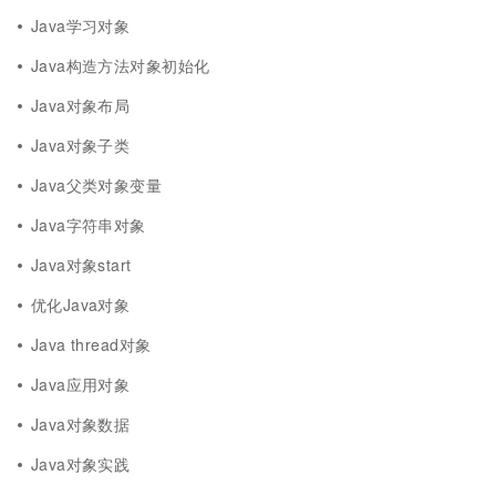
Java学习对象
Java构造方法对象初始化
Java对象布局
Java对象子类
Java父类对象变量
Java字符串对象
Java对象start
优化Java对象
Java thread对象
Java应用对象
Java对象数据
Java对象实践