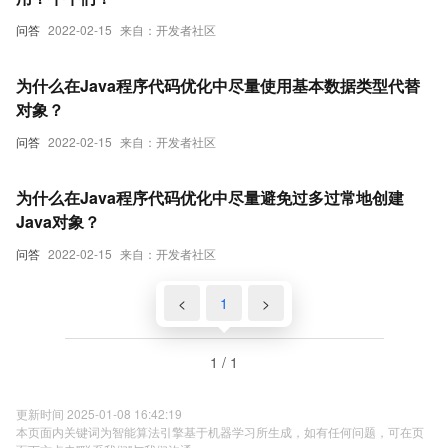
问答
2022-02-15
来自：开发者社区
为什么在Java程序代码优化中尽量使用基本数据类型代替
对象？
问答
2022-02-15
来自：开发者社区
为什么在Java程序代码优化中尽量避免过多过常地创建
Java对象？
问答
2022-02-15
来自：开发者社区
<
1
>
1 / 1
更新时间 2025-01-08 16:42:19
本页面内关键词为智能算法引擎基于机器学习所生成，如有任何问题，可在页