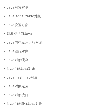
Java对象实例
Java serializable对象
Java设置对象
对象标识符Java
Java内存应用运行对象
Java运行对象
Java对象缓存
java性能Java对象
Java hashmap对象
Java对象元素
Java对象接口
java性能调优Java对象