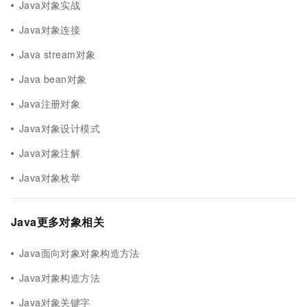
Java对象实战
Java对象连接
Java stream对象
Java bean对象
Java注册对象
Java对象设计模式
Java对象注解
Java对象枚举
Java更多对象相关
Java面向对象对象构造方法
Java对象构造方法
Java对象关键字