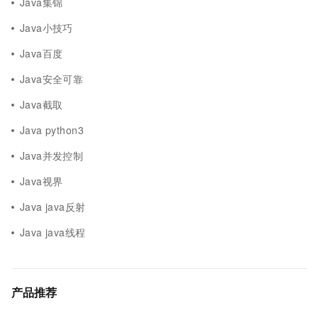
Java集锦
Java小技巧
Java百度
Java安全可靠
Java截取
Java python3
Java并发控制
Java视界
Java java反射
Java java线程
产品推荐