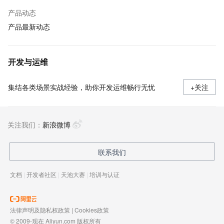
产品动态
产品最新动态
开发与运维
集结各类场景实战经验，助你开发运维畅行无忧
+关注
关注我们：
新浪微博
联系我们
文档
|
开发者社区
|
天池大赛
|
培训与认证
法律声明及隐私权政策
|
Cookies政策
© 2009-现在 Aliyun.com 版权所有