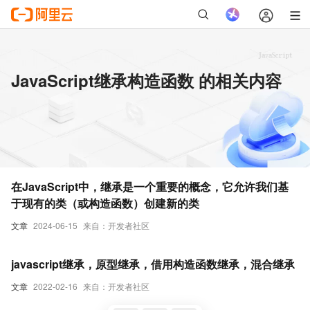
JavaScript继承构造函数 的相关内容
在JavaScript中，继承是一个重要的概念，它允许我们基
于现有的类（或构造函数）创建新的类
文章
2024-06-15
来自：开发者社区
javascript继承，原型继承，借用构造函数继承，混合继承
文章
2022-02-16
来自：开发者社区