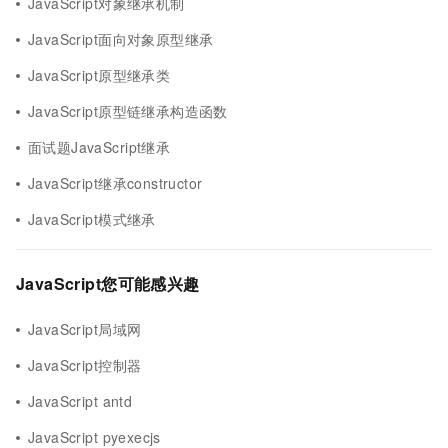
JavaScript对象继承机制
JavaScript面向对象原型继承
JavaScript原型继承类
JavaScript原型链继承构造函数
面试题JavaScript继承
JavaScript继承constructor
JavaScript模式继承
JavaScript您可能感兴趣
JavaScript局域网
JavaScript控制器
JavaScript antd
JavaScript pyexecjs