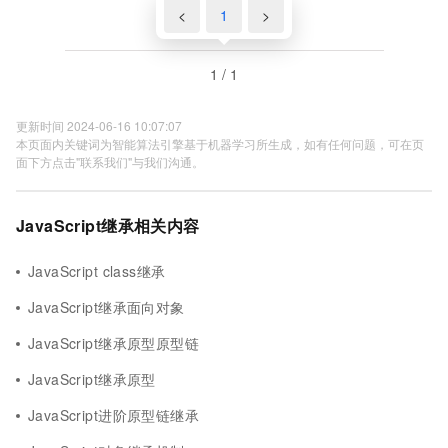
<
1
>
1 / 1
更新时间 2024-06-16 10:07:07
本页面内关键词为智能算法引擎基于机器学习所生成，如有任何问题，可在页
面下方点击"联系我们"与我们沟通。
JavaScript继承相关内容
JavaScript class继承
JavaScript继承面向对象
JavaScript继承原型原型链
JavaScript继承原型
JavaScript进阶原型链继承