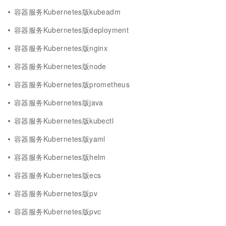
容器服务Kubernetes版kubeadm
容器服务Kubernetes版deployment
容器服务Kubernetes版nginx
容器服务Kubernetes版node
容器服务Kubernetes版prometheus
容器服务Kubernetes版java
容器服务Kubernetes版kubectl
容器服务Kubernetes版yaml
容器服务Kubernetes版helm
容器服务Kubernetes版ecs
容器服务Kubernetes版pv
容器服务Kubernetes版pvc