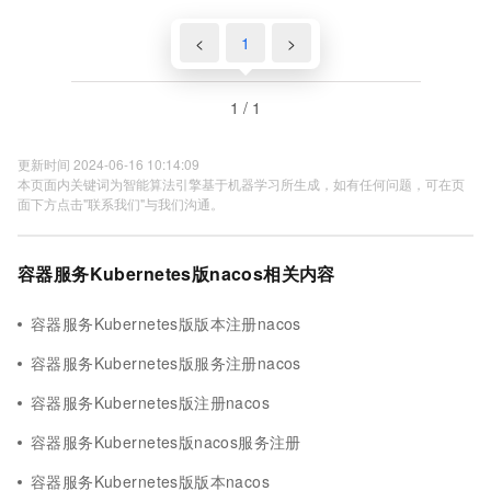
<
1
>
1 / 1
更新时间 2024-06-16 10:14:09
本页面内关键词为智能算法引擎基于机器学习所生成，如有任何问题，可在页
面下方点击"联系我们"与我们沟通。
容器服务Kubernetes版nacos相关内容
容器服务Kubernetes版版本注册nacos
容器服务Kubernetes版服务注册nacos
容器服务Kubernetes版注册nacos
容器服务Kubernetes版nacos服务注册
容器服务Kubernetes版版本nacos