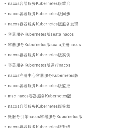
nacos容器服务Kubernetes版重启
nacos容器服务Kubernetes版同步
nacos容器服务Kubernetes版服务发现
容器服务Kubernetes版seata nacos
容器服务Kubernetes版seata注册nacos
nacos容器服务Kubernetes版实例
容器服务Kubernetes版运行nacos
nacos注册中心容器服务Kubernetes版
nacos容器服务Kubernetes版监控
mse nacos容器服务Kubernetes版
nacos容器服务Kubernetes版鉴权
微服务引擎nacos容器服务Kubernetes版
nacos容器服务Kubernetes版升级