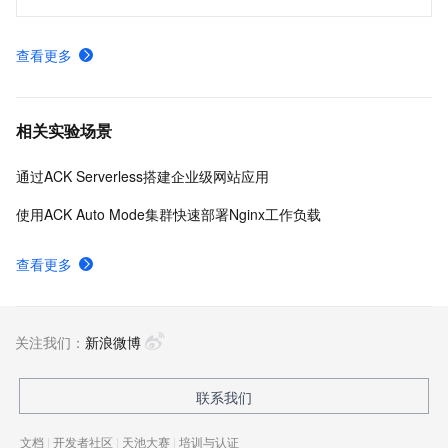
查看更多
相关实验场景
通过ACK Serverless搭建企业级网站应用
使用ACK Auto Mode集群快速部署Nginx工作负载
查看更多
关注我们：
新浪微博
联系我们
文档
|
开发者社区
|
天池大赛
|
培训与认证