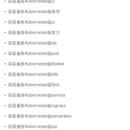
容器服务Kubernetes版ci
容器服务Kubernetes版推理
容器服务Kubernetes版ai
容器服务Kubernetes版算力
容器服务Kubernetes版idc
容器服务Kubernetes版pod
容器服务Kubernetes版docker
容器服务Kubernetes版k8s
容器服务Kubernetes版flink
容器服务Kubernetes版service
容器服务Kubernetes版ingress
容器服务Kubernetes版serverless
容器服务Kubernetes版api