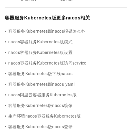
容器服务Kubernetes版更多nacos相关
容器服务Kubernetes版nacos报错怎么办
nacos容器服务Kubernetes版模式
nacos容器服务Kubernetes版设置
nacos容器服务Kubernetes版访问service
容器服务Kubernetes版下线nacos
容器服务Kubernetes版nacos yaml
nacos阿里云容器服务Kubernetes版
容器服务Kubernetes版nacos镜像
生产环境nacos容器服务Kubernetes版
容器服务Kubernetes版nacos登录