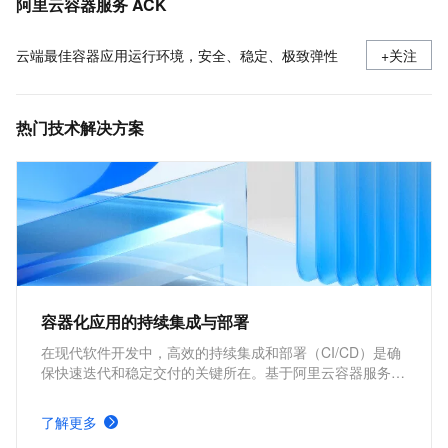
阿里云容器服务 ACK
云端最佳容器应用运行环境，安全、稳定、极致弹性
+关注
热门技术解决方案
容器化应用的持续集成与部署
在现代软件开发中，高效的持续集成和部署（CI/CD）是确
保快速迭代和稳定交付的关键所在。基于阿里云容器服务
Kubernetes 版 ACK 与Jenkins构建持续集成与部署的解决
方案，能够为企业提供从代码构建到应用部署的全流程自动
了解更多
化支持，显著提升开发效率和交付质量。