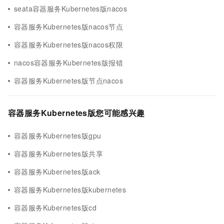
seata容器服务Kubernetes版nacos
容器服务Kubernetes版nacos节点
容器服务Kubernetes版nacos权限
nacos容器服务Kubernetes版报错
容器服务Kubernetes版节点nacos
容器服务Kubernetes版您可能感兴趣
容器服务Kubernetes版gpu
容器服务Kubernetes版共享
容器服务Kubernetes版ack
容器服务Kubernetes版kubernetes
容器服务Kubernetes版cd