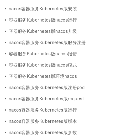
nacos容器服务Kubernetes版安装
容器服务Kubernetes版nacos运行
容器服务Kubernetes版nacos升级
nacos容器服务Kubernetes版服务注册
容器服务Kubernetes版nacos报错
容器服务Kubernetes版nacos模式
容器服务Kubernetes版环境nacos
nacos容器服务Kubernetes版注册pod
nacos容器服务Kubernetes版request
nacos容器服务Kubernetes版运行
nacos容器服务Kubernetes版版本
nacos容器服务Kubernetes版参数