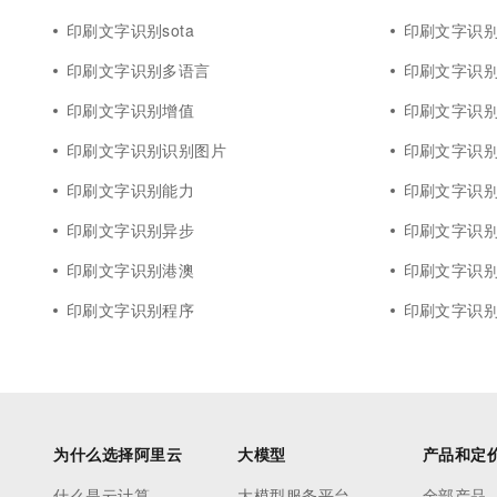
印刷文字识别sota
印刷文字识别m
印刷文字识别多语言
印刷文字识
印刷文字识别增值
印刷文字识别j
印刷文字识别识别图片
印刷文字识
印刷文字识别能力
印刷文字识别
印刷文字识别异步
印刷文字识
印刷文字识别港澳
印刷文字识别
印刷文字识别程序
印刷文字识
为什么选择阿里云
大模型
产品和定
什么是云计算
大模型服务平台
全部产品