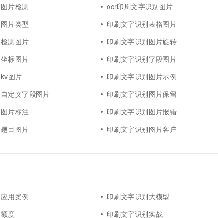
别图片检测
ocr印刷文字识别图片
别图片类型
印刷文字识别表格图片
别检测图片
印刷文字识别图片旋转
别坐标图片
印刷文字识别字段图片
kv图片
印刷文字识别图片示例
别自定义字段图片
印刷文字识别图片保留
别图片标注
印刷文字识别图片报错
别题目图片
印刷文字识别图片客户
别应用案例
印刷文字识别大模型
别额度
印刷文字识别实战