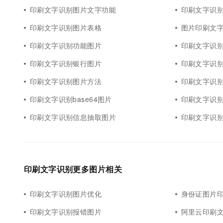
印刷文字识别图片文字功能
印刷文字识
印刷文字识别图片表格
图片印刷文字
印刷文字识别功能图片
印刷文字识
印刷文字识别银行图片
印刷文字识
印刷文字识别图片方法
印刷文字识
印刷文字识别base64图片
印刷文字识
印刷文字识别信息抽取图片
印刷文字识别
印刷文字识别更多图片相关
印刷文字识别图片优化
身份证图片
印刷文字识别报错图片
阿里云印刷