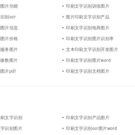
别图片功能
印刷文字识别训练图片
识别ocr
图片印刷文字识别产品
别图片信息
印刷文字识别电商图片
别图片价格
印刷文字识别图片识别率
别服务图片
文本印刷文字识别开发图片
别参数图片
印刷文字识别图片word
图片pdf
印刷文字识别文档图片
印刷文字识别
印刷文字识别产品图片
文字识别图片
印刷文字识别ocr图片word