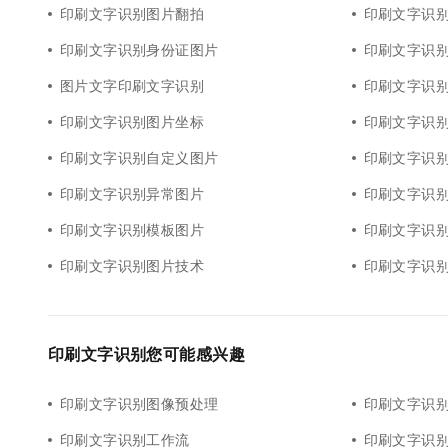
印刷文字识别图片翻拍
印刷文字识
印刷文字识别身份证图片
印刷文字识
图片文字印刷文字识别
印刷文字识
印刷文字识别图片坐标
印刷文字识
印刷文字识别自定义图片
印刷文字识别
印刷文字识别异常图片
印刷文字识
印刷文字识别模板图片
印刷文字识
印刷文字识别图片技术
印刷文字识
印刷文字识别您可能感兴趣
印刷文字识别图像预处理
印刷文字识
印刷文字识别工作流
印刷文字识