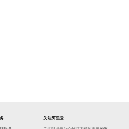
务
关注阿里云
础服务
关注阿里云公众号或下载阿里云APP，