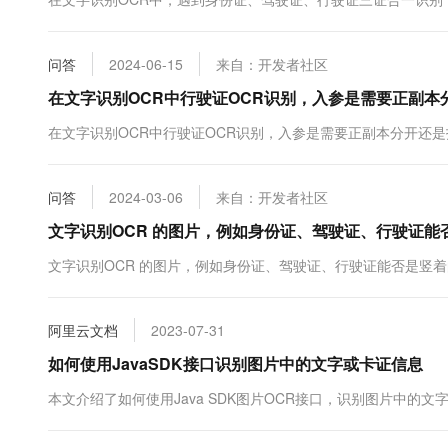
10 分钟在聊天系统中增加
专有云
问答
2024-06-15
来自：开发者社区
在文字识别OCR中行驶证OCR识别，入参是需要正副
在文字识别OCR中行驶证OCR识别，入参是需要正副本分开还
问答
2024-03-06
来自：开发者社区
文字识别OCR 的图片，例如身份证、驾驶证、行驶证能
文字识别OCR 的图片，例如身份证、驾驶证、行驶证能否是竖
阿里云文档
2023-07-31
如何使用JavaSDK接口识别图片中的文字或卡证信息
本文介绍了如何使用Java SDK图片OCR接口，识别图片中的文