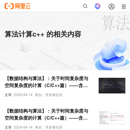
算法计算c++ 的相关内容
【数据结构与算法】：关于时间复杂度与
空间复杂度的计算（C/C++篇）——含
Leetcode刷题-2
文章
2024-06-14
来自：开发者社区
【数据结构与算法】：关于时间复杂度与
空间复杂度的计算（C/C++篇）——含
Leetcode刷题-1
文章
2024-06-14
来自：开发者社区