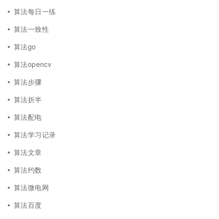
算法每日一练
算法一致性
算法go
算法opencv
算法步骤
算法折半
算法配电
算法学习记录
算法文章
算法约数
算法微电网
算法百度