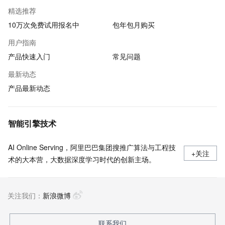
精选推荐
10万次免费试用报名中
包年包月购买
用户指南
产品快速入门
常见问题
最新动态
产品最新动态
智能引擎技术
AI Online Serving，阿里巴巴集团搜推广算法与工程技
+关注
术的大本营，大数据深度学习时代的创新主场。
关注我们：
新浪微博
联系我们