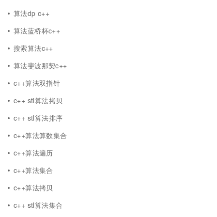
算法dp c++
算法蓝桥杯c++
搜索算法c++
算法斐波那契c++
c++算法双指针
c++ stl算法拷贝
c++ stl算法排序
c++算法算数集合
c++算法遍历
c++算法集合
c++算法拷贝
c++ stl算法集合