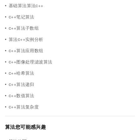
基础算法算法c++
c++笔记算法
c++算法子数组
算法c++实例分析
c++算法应用数组
c++图像处理滤波算法
c++哈希算法
c++算法递归
c++数值算法
c++算法复杂度
算法您可能感兴趣