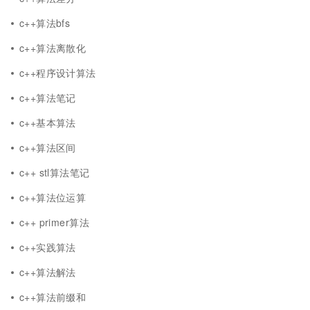
c++算法bfs
c++算法离散化
c++程序设计算法
c++算法笔记
c++基本算法
c++算法区间
c++ stl算法笔记
c++算法位运算
c++ primer算法
c++实践算法
c++算法解法
c++算法前缀和