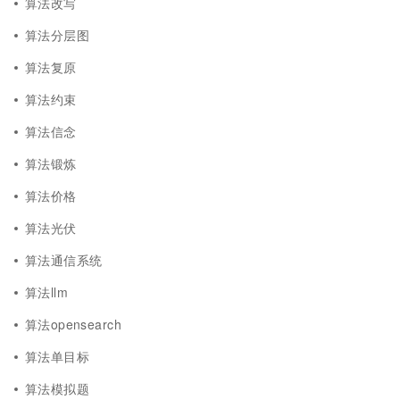
算法改写
算法分层图
算法复原
算法约束
算法信念
算法锻炼
算法价格
算法光伏
算法通信系统
算法llm
算法opensearch
算法单目标
算法模拟题