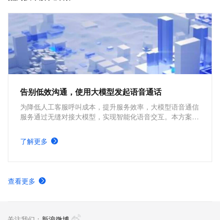
告别低效沟通，使用大模型发起语音通话
为降低人工客服呼叫成本，提升服务效率，大模型语音通信
服务通过无缝对接大模型，实现智能化语音交互。本方案为
您介绍如何使用智能联络中心对接阿里云百炼，借助大模型
向客户发起语音通话，助力企业实现降本增效。
了解更多
查看更多
关注我们：
新浪微博