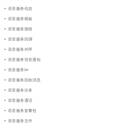
语音服务信息
语音服务模板
语音服务报错
语音服务回调
语音服务外呼
语音服务语音通知
语音服务ivr
语音服务回执消息
语音服务任务
语音服务通话
语音服务套餐包
语音服务文件