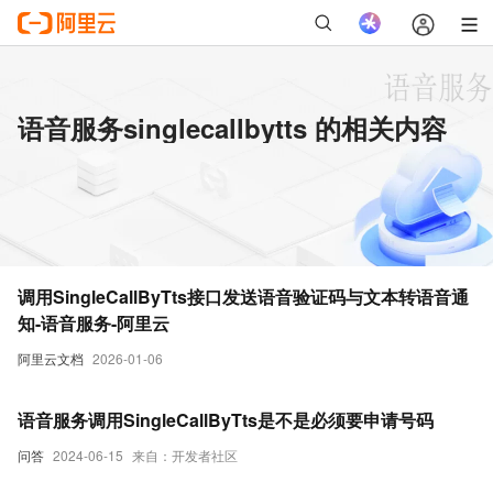
语音服务singlecallbytts 的相关内容
调用SingleCallByTts接口发送语音验证码与文本转语音通
知-语音服务-阿里云
阿里云文档
2026-01-06
语音服务调用SingleCallByTts是不是必须要申请号码
问答
2024-06-15
来自：开发者社区