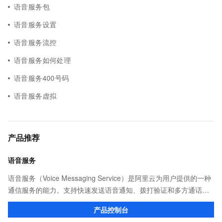
语音服务包
语音服务设置
语音服务流控
语音服务如何处理
语音服务400号码
语音服务虚拟
产品推荐
语音服务
语音服务（Voice Messaging Service）是阿里云为用户提供的一种
通信服务的能力。支持快速发送语音通知、拨打验证和多方通话。
安全级别更高，难窃取。支持大容量、高并发，稳定可靠。
产品控制台