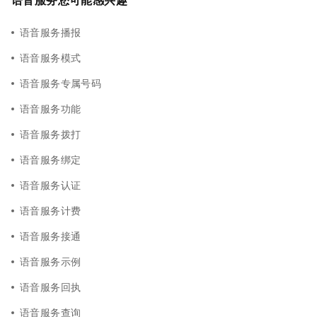
语音服务播报
语音服务模式
语音服务专属号码
语音服务功能
语音服务拨打
语音服务绑定
语音服务认证
语音服务计费
语音服务接通
语音服务示例
语音服务回执
语音服务查询