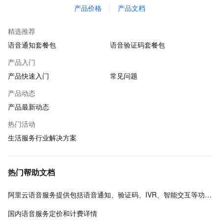
产品价格
产品文档
精选推荐
语音通知套餐包
语音验证码套餐包
产品入门
产品快速入门
常见问题
产品动态
产品最新动态
热门活动
生活服务行业解决方案
热门帮助文档
阿里云语音服务提供包括语音通知、验证码、IVR、智能交互等功能。
国内语音服务定价和计费详情