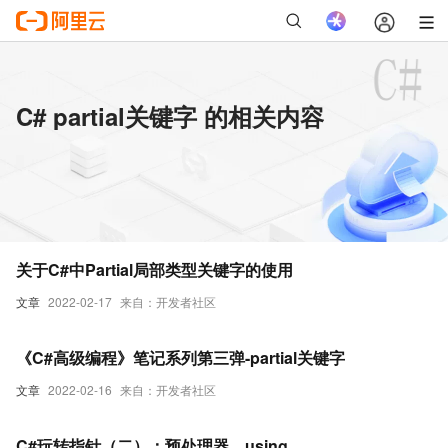
C# partial关键字 的相关内容
关于C#中Partial局部类型关键字的使用
文章
2022-02-17
来自：开发者社区
《C#高级编程》笔记系列第三弹-partial关键字
文章
2022-02-16
来自：开发者社区
C#玩转指针（二）：预处理器、using、