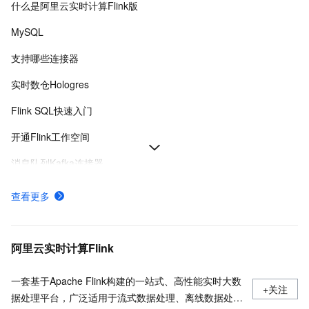
什么是阿里云实时计算Flink版
MySQL
支持哪些连接器
实时数仓Hologres
Flink SQL快速入门
开通Flink工作空间
消息队列Kafka连接器
MaxCompute连接器
查看更多
SQL开发参考
Paimon连接器
阿里云实时计算Flink
一套基于Apache Flink构建的一站式、高性能实时大数
+关注
据处理平台，广泛适用于流式数据处理、离线数据处