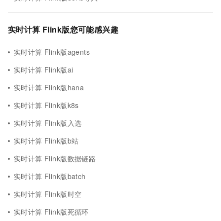
实时计算 Flink版您可能感兴趣
实时计算 Flink版agents
实时计算 Flink版ai
实时计算 Flink版hana
实时计算 Flink版k8s
实时计算 Flink版入选
实时计算 Flink版b站
实时计算 Flink版数据链路
实时计算 Flink版batch
实时计算 Flink版时空
实时计算 Flink版死循环