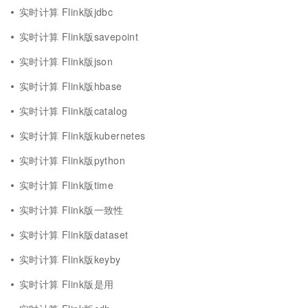
实时计算 Flink版jdbc
实时计算 Flink版savepoint
实时计算 Flink版json
实时计算 Flink版hbase
实时计算 Flink版catalog
实时计算 Flink版kubernetes
实时计算 Flink版python
实时计算 Flink版time
实时计算 Flink版一致性
实时计算 Flink版dataset
实时计算 Flink版keyby
实时计算 Flink版是用