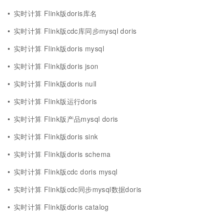
实时计算 Flink版doris库名
实时计算 Flink版cdc库同步mysql doris
实时计算 Flink版doris mysql
实时计算 Flink版doris json
实时计算 Flink版doris null
实时计算 Flink版运行doris
实时计算 Flink版产品mysql doris
实时计算 Flink版doris sink
实时计算 Flink版doris schema
实时计算 Flink版cdc doris mysql
实时计算 Flink版cdc同步mysql数据doris
实时计算 Flink版doris catalog