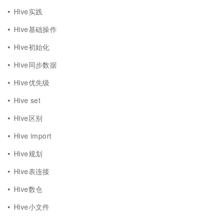
Hive实践
Hive基础操作
Hive初始化
Hive同步数据
Hive优先级
Hive set
Hive区别
Hive import
Hive规划
Hive表连接
Hive数仓
Hive小文件