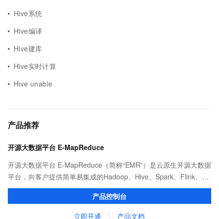
Hive系统
Hive编译
Hive建库
Hive实时计算
Hive unable
产品推荐
开源大数据平台 E-MapReduce
开源大数据平台 E-MapReduce（简称“EMR”）是云原生开源大数据
平台，向客户提供简单易集成的Hadoop、Hive、Spark、Flink、
Presto、ClickHouse、StarRocks、Delta、Hudi等开源大数据计算
产品控制台
和存储引擎服务。
立即开通
产品文档