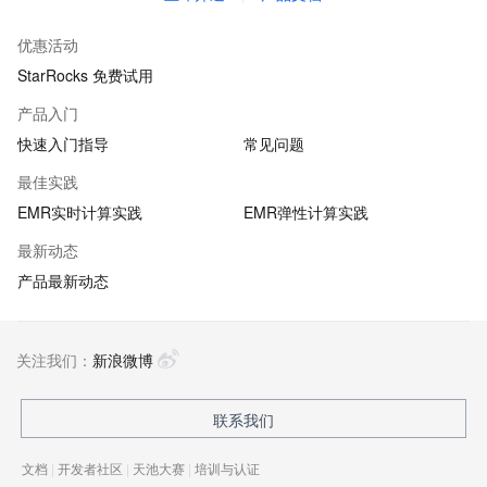
优惠活动
StarRocks 免费试用
产品入门
快速入门指导
常见问题
最佳实践
EMR实时计算实践
EMR弹性计算实践
最新动态
产品最新动态
关注我们：
新浪微博
联系我们
文档
|
开发者社区
|
天池大赛
|
培训与认证