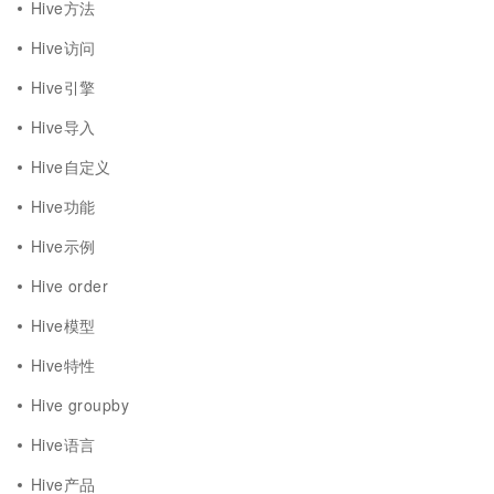
Hive方法
Hive访问
Hive引擎
Hive导入
Hive自定义
Hive功能
Hive示例
Hive order
Hive模型
Hive特性
Hive groupby
Hive语言
Hive产品